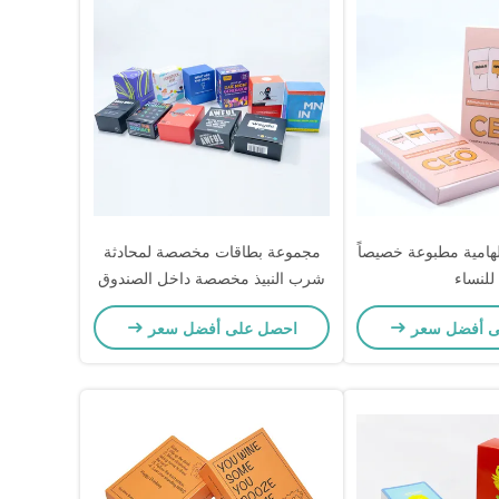
لهامية مطبوعة خصيصاً
مجموعة بطاقات مخصصة لمحادثة
للنساء
شرب النبيذ مخصصة داخل الصندوق
ى أفضل سعر
احصل على أفضل سعر