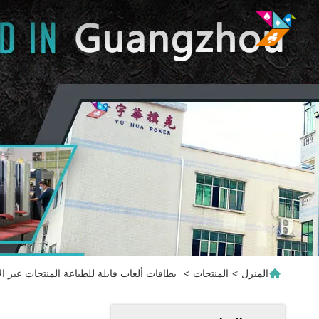
المنزل
>
المنتجات
>
بطاقات ألعاب قابلة للطباعة المنتجات عبر ال