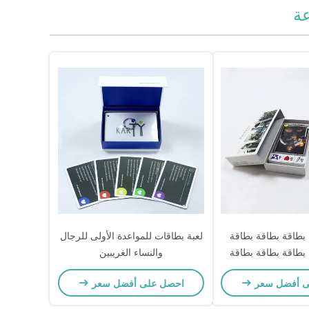
عة
بطاقة بطاقة بطاقة
لعبة بطاقات للمواعدة الأولى للرجال
بطاقة بطاقة بطاقة
والنساء الغريبين
قة بطاقة
ى أفضل سعر
احصل على أفضل سعر