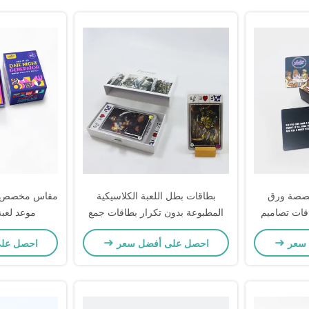
مخصصة ورق
بطاقات بطل اللعبة الكلاسيكية
مقاس مخصص تح
قات تصاميم
المطبوعة بدون تكرار بطاقات جمع
موعد لعبة
ربع
مثالية للألعاب الورقية
 سعر
احصل على أفضل سعر
احصل عل