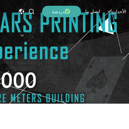
اتصل بنا
دردشة
الأحداث