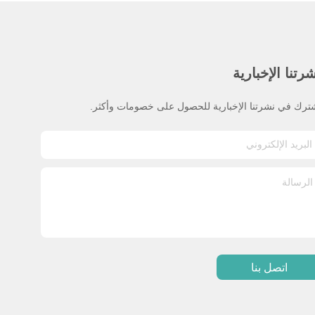
رتنا الإخبارية
ترك في نشرتنا الإخبارية للحصول على خصومات وأكثر.
اتصل بنا