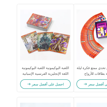
دي ممتع فكرة ليلة
اللعبة البوكيمونية اللعبة البوكيمونية
 بطاقات للأزواج
اللغة الإنجليزية الفرنسية الإسبانية
اليابانية
ى أفضل سعر
احصل على أفضل سعر