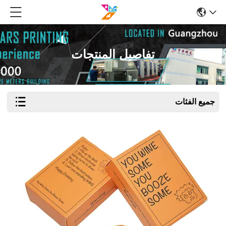
تفاصيل المنتجات
جميع الفئات