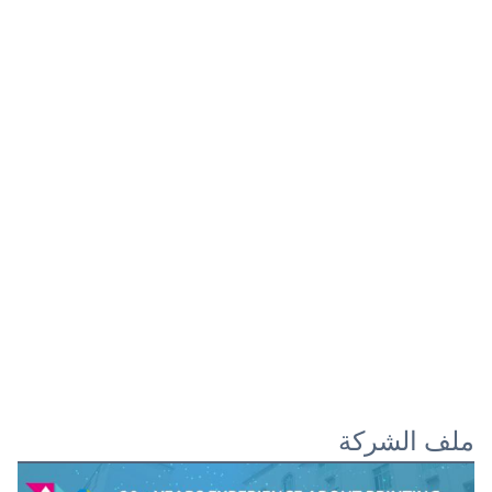
ملف الشركة