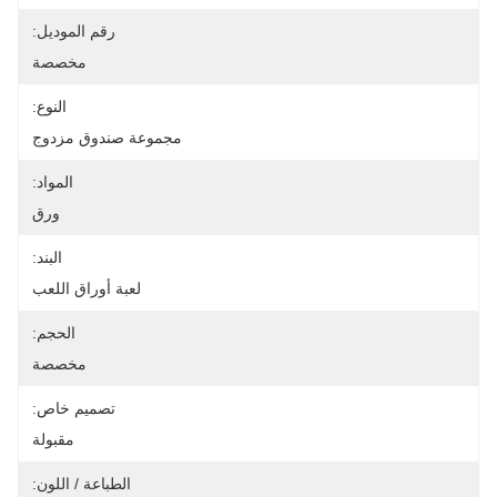
رقم الموديل:
مخصصة
النوع:
مجموعة صندوق مزدوج
المواد:
ورق
البند:
لعبة أوراق اللعب
الحجم:
مخصصة
تصميم خاص:
مقبولة
الطباعة / اللون: