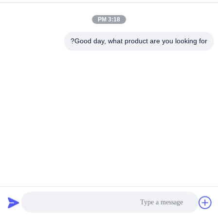
3:18 PM
Good day, what product are you looking for?