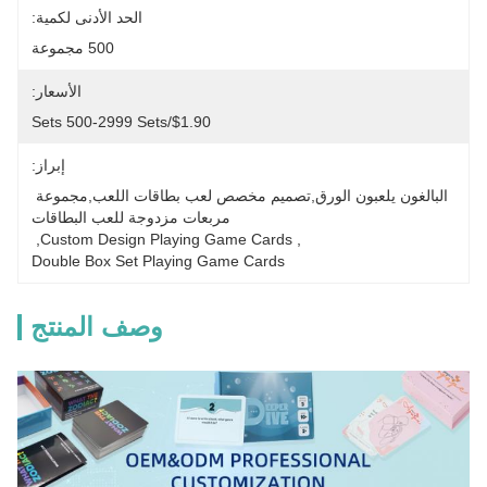
الحد الأدنى لكمية:
500 مجموعة
الأسعار:
$1.90/sets 500-2999 Sets
إبراز:
البالغون يلعبون الورق,تصميم مخصص لعب بطاقات اللعب,مجموعة 
مربعات مزدوجة للعب البطاقات
, 
Custom Design Playing Game Cards
, 
Double Box Set Playing Game Cards
وصف المنتج