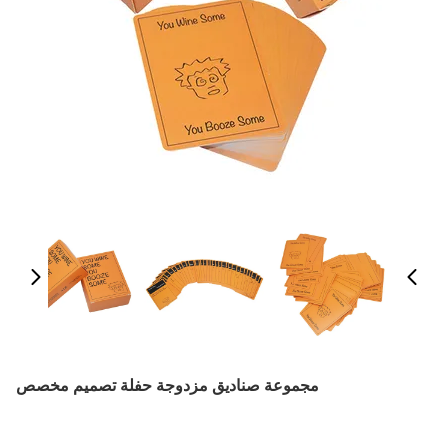
مجموعة صناديق مزدوجة حفلة تصميم مخصص