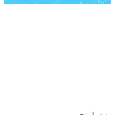
وصف المنتج