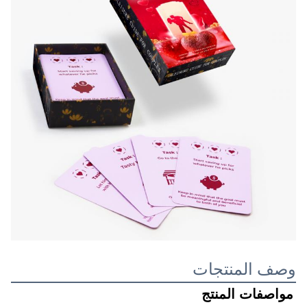
وصف المنتجات
مواصفات المنتج