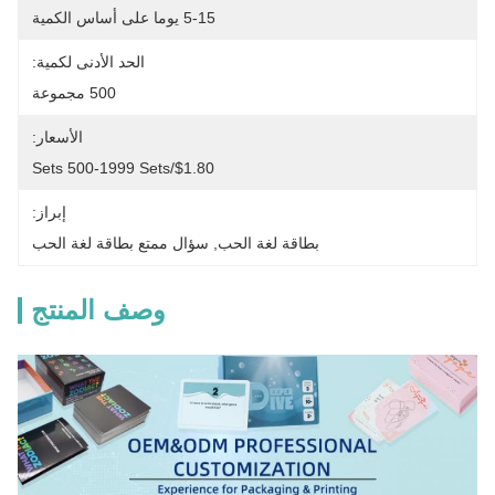
5-15 يوما على أساس الكمية
الحد الأدنى لكمية:
500 مجموعة
الأسعار:
$1.80/sets 500-1999 Sets
إبراز:
بطاقة لغة الحب
, 
سؤال ممتع بطاقة لغة الحب
وصف المنتج