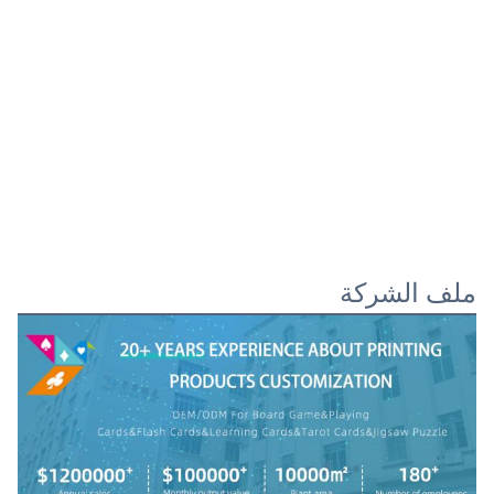
ملف الشركة