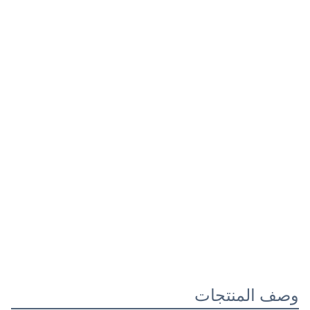
وصف المنتجات