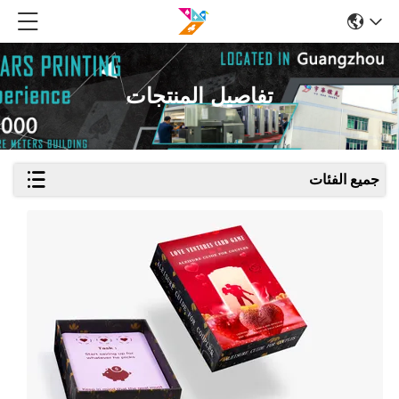
تفاصيل المنتجات
جميع الفئات