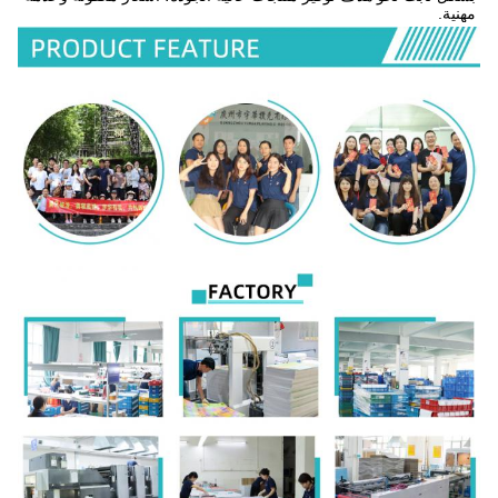
مهنية.