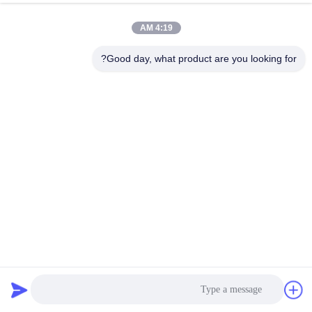
4:19 AM
Good day, what product are you looking for?