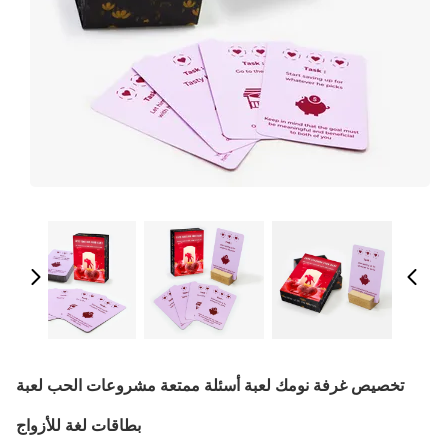
تخصيص غرفة نومك لعبة أسئلة ممتعة مشروعات الحب لعبة
بطاقات لغة للأزواج