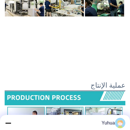
عملية الإنتاج
Yuhua