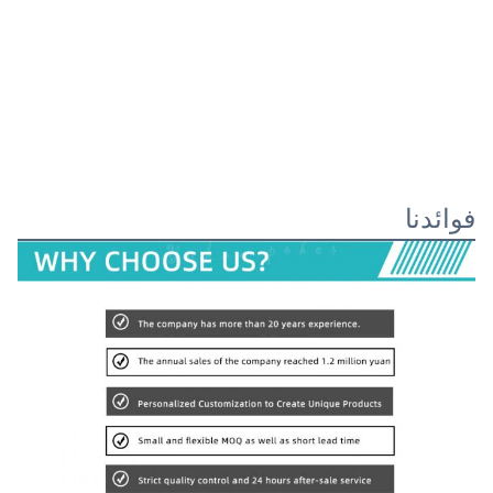
فوائدنا