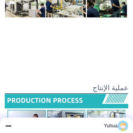
عملية الإنتاج
Yuhua