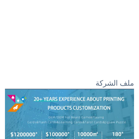
ملف الشركة