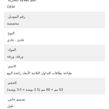
اسم العلامة التجارية:
OEM
رقم الموديل:
مخصصة
النوع:
عادي ، عادي
المواد:
ورقة، ورقة
الاسم:
طباعة بطاقات التداول الثلاثية الأبعاد رائجة البيع
الحجم:
63 مم × 88 مم (2.5 بوصة × 3.5 بوصة)
تصميم خاص:
اقبل