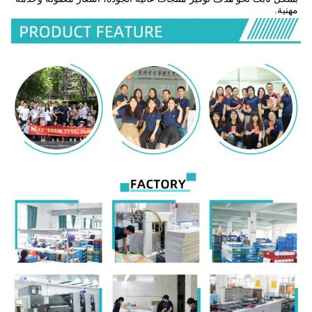
مهنية.