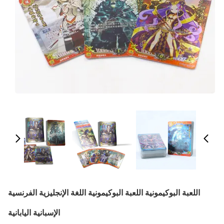
اللعبة البوكيمونية اللعبة البوكيمونية اللغة الإنجليزية الفرنسية
الإسبانية اليابانية