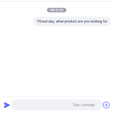
11:05 AM
Good day, what product are you looking for?