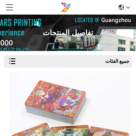
تفاصيل المنتجات
جميع الفئات