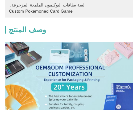
لعبة بطاقات البوكيمون الملمعة المزخرفة
, 
Custom Pokemoned Card Game
وصف المنتج