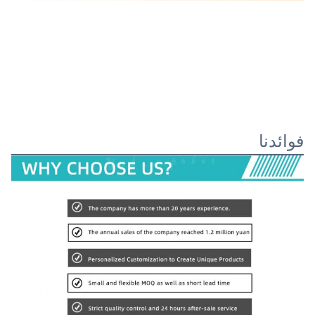
فوائدنا