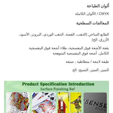
ألوان الطباعة
CMYK / الألوان الكاملة
المعالجات السطحية
الطابع الساخن (الذهب، الفضة، الذهب الوردي، البرونز، الأسود،
الأزرق، الخ)
بقعة الأشعة فوق البنفسجية، طلاء أشعة فوق البنفسجية
الكامل، أشعة فوق البنفسجية المتوهجة
طبقة لامعة / متطاطية ، صبغة
التميز، التميز، النسيج، الخ