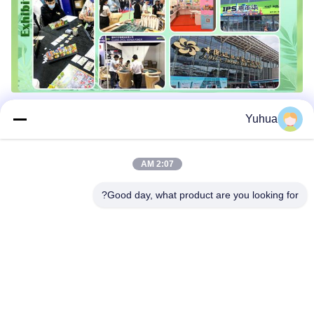
Yuhua
2:07 AM
Good day, what product are you looking for?
الأسئلة الشائعة