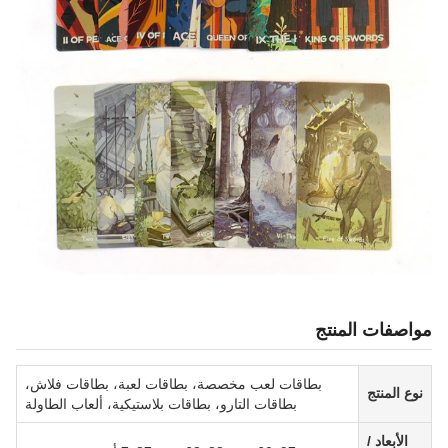
مواصفات المنتج
بطاقات لعب مخصصة، بطاقات لعبة، بطاقات فلاش،
نوع المنتج
بطاقات التارو، بطاقات بلاستيكية، ألعاب الطاولة
الأبعاد /