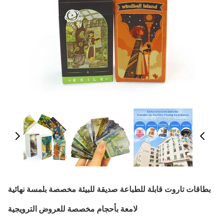
بطاقات تاروت قابلة للطباعة صديقة للبيئة مخصصة بلمسة نهائية
لامعة بأحجام مخصصة للعروض الترويجية