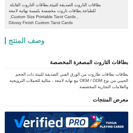
بطاقات التاروت الصديقة للبيئة,بطاقات التاروت القابلة 
للطباعة,بطاقات تاروت مخصصة بلمسة نهائية لامعة
, 
Custom Size Printable Tarot Cards
, 
Glossy Finish Custom Tarot Cards
وصف المنتج
بطاقات التاروت المصغرة المخصصة
بطاقات بطاقات طاروت من الورق الفني الصديقة للبيئة ذات الحجم
الجيبي من نوع OEM / ODM مع نهاية لامعة ، مثالية للحملات الترويجية
والعلامات التجارية المخصصة.
معرض المنتجات