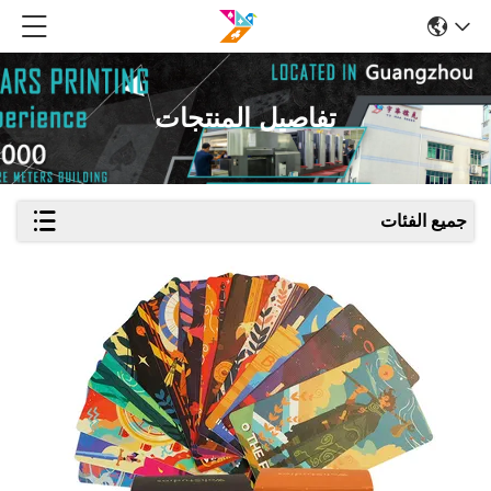
تفاصيل المنتجات
جميع الفئات