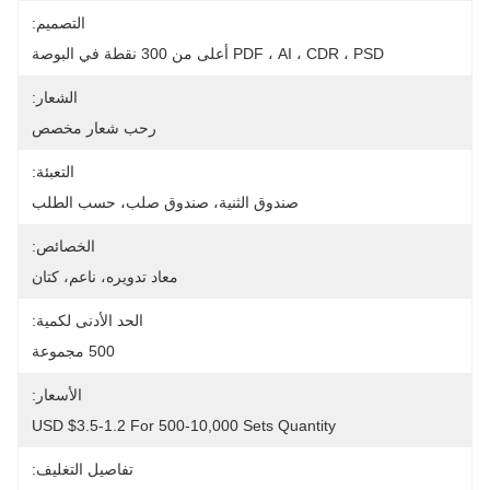
التصميم:
PDF ، AI ، CDR ، PSD أعلى من 300 نقطة في البوصة
الشعار:
رحب شعار مخصص
التعبئة:
صندوق الثنية، صندوق صلب، حسب الطلب
الخصائص:
معاد تدويره، ناعم، كتان
الحد الأدنى لكمية:
500 مجموعة
الأسعار:
USD $3.5-1.2 For 500-10,000 Sets Quantity
تفاصيل التغليف: