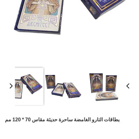
بطاقات التارو الغامضة ساحرة حديثة مقاس 70 * 120 مم