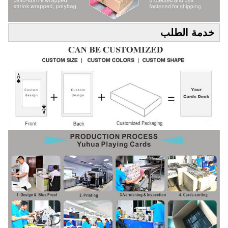
خدمة الطلب