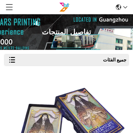
تفاصيل المنتجات
جميع الفئات