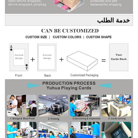
خدمة الطلب