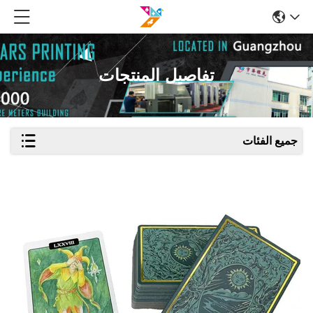
تفاصيل المنتجات
جميع الفئات