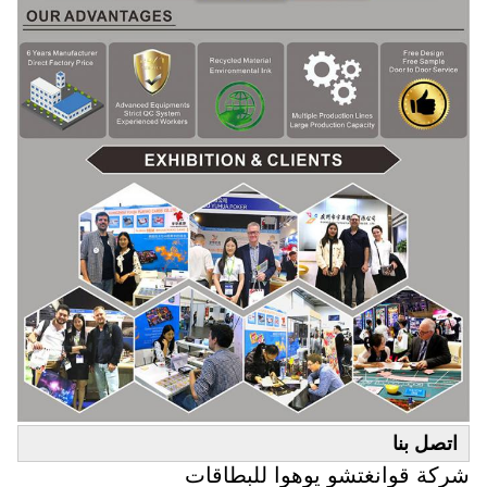
اتصل بنا
شركة قوانغتشو يوهوا للبطاقات