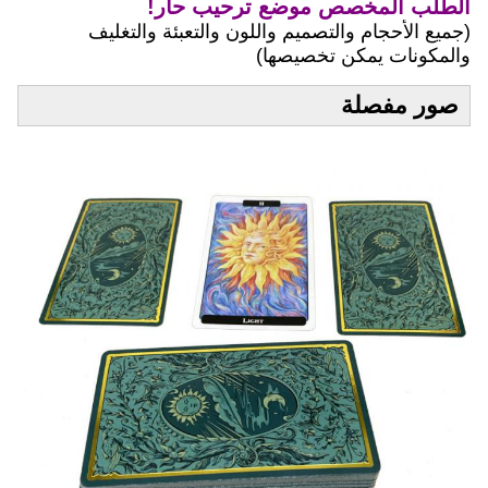
الطلب المخصص موضع ترحيب حار!
(جميع الأحجام والتصميم واللون والتعبئة والتغليف
والمكونات يمكن تخصيصها)
صور مفصلة