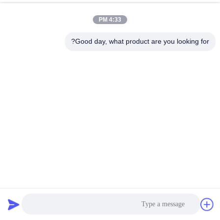
4:33 PM
Good day, what product are you looking for?