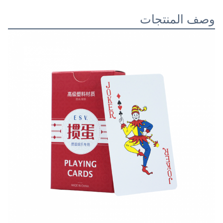
وصف المنتجات