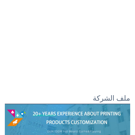
ملف الشركة