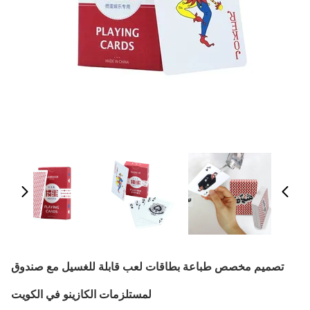
تصميم مخصص طباعة بطاقات لعب قابلة للغسيل مع صندوق
لمستلزمات الكازينو في الكويت