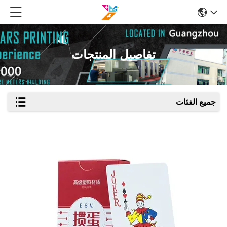
تفاصيل المنتجات
جميع الفئات