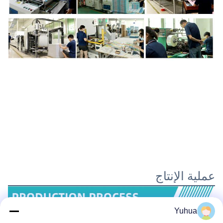
عملية الإنتاج
Yuhua