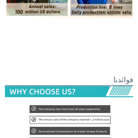
فوائدنا