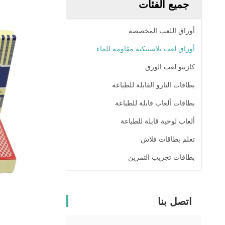
جميع الفئات
أوراق اللعب المخصصة
أوراق لعب بلاستيكية مقاومة للماء
كازينو لعب الورق
بطاقات التارو القابلة للطباعة
بطاقات ألعاب قابلة للطباعة
ألعاب لوحية قابلة للطباعة
تعلم بطاقات فلاش
بطاقات تجريب التمرين
اتصل بنا