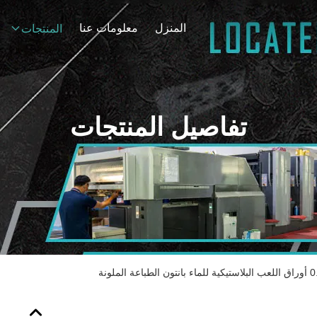
المنزل
معلومات عنا
المنتجات
تفاصيل المنتجات
طباعة الملونة