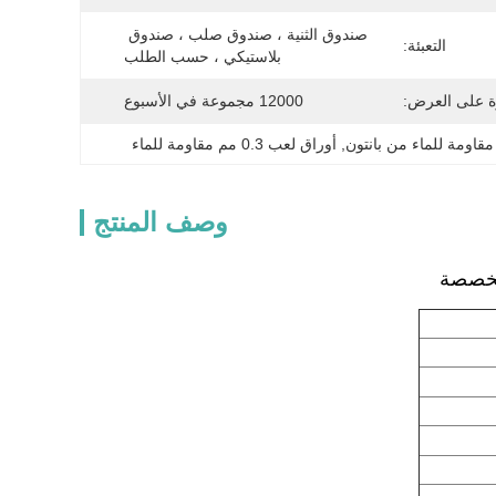
صندوق الثنية ، صندوق صلب ، صندوق 
التعبئة:
بلاستيكي ، حسب الطلب
ة على العرض:
12000 مجموعة في الأسبوع
مقاومة للماء من بانتون
, 
أوراق لعب 0.3 مم مقاومة للماء
وصف المنتج