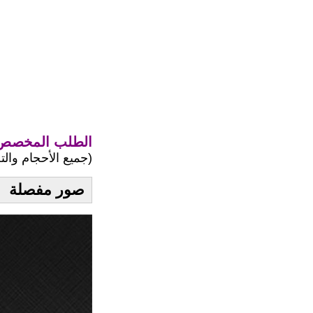
الطلب المخصص 
(جميع الأحجام وال
صور مفصلة