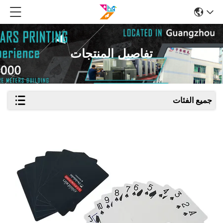
تفاصيل المنتجات
جميع الفئات