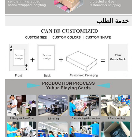
خدمة الطلب