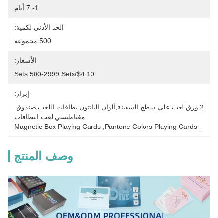
1- 7 أيام
الحد الأدنى لكمية:
500 مجموعة
الأسعار:
$4.10/sets 500-2999 Sets
إبراز:
2 ورق لعب على سطح السفينة,ألوان البانتون بطاقات اللعب,صندوق 
مغناطيسي لعب البطاقات
Magnetic Box Playing Cards
, 
Pantone Colors Playing Cards
, 
وصف المنتج