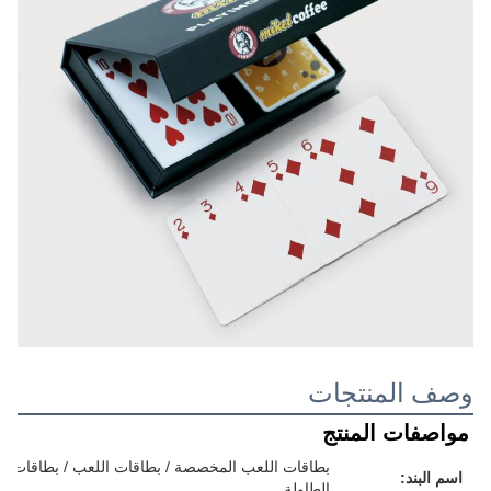
وصف المنتجات
مواصفات المنتج
بطاقات اللعب المخصصة / بطاقات اللعب / بطاقات الفل
اسم البند:
الطاولة