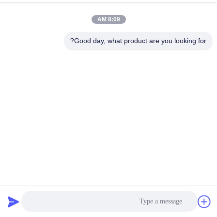
8:09 AM
عملية الإنتاج
Good day, what product are you looking for?