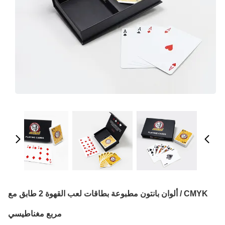
CMYK / ألوان بانتون مطبوعة بطاقات لعب القهوة 2 طابق مع
مربع مغناطيسي