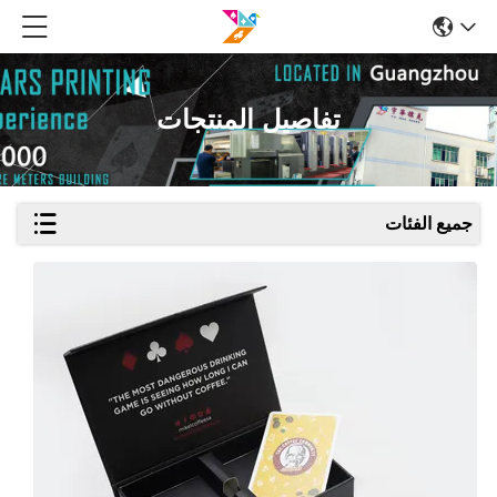
تفاصيل المنتجات
جميع الفئات