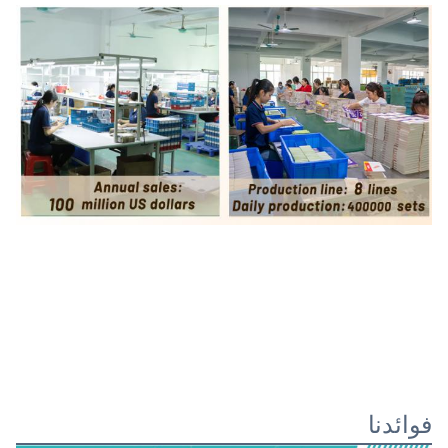
فوائدنا