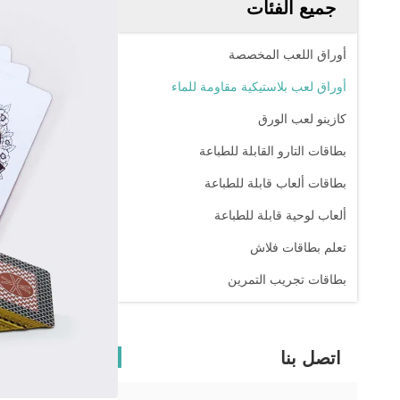
جميع الفئات
أوراق اللعب المخصصة
أوراق لعب بلاستيكية مقاومة للماء
كازينو لعب الورق
بطاقات التارو القابلة للطباعة
بطاقات ألعاب قابلة للطباعة
ألعاب لوحية قابلة للطباعة
تعلم بطاقات فلاش
بطاقات تجريب التمرين
اتصل بنا