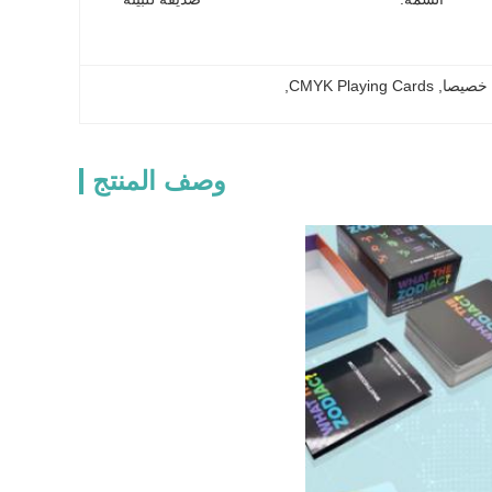
, 
CMYK Playing Cards
, 
وصف المنتج