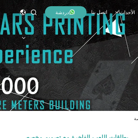
اتصل بنا
دردشة
الأحداث
بطاقات اللعب الفاخرة مع تصميم مخصص