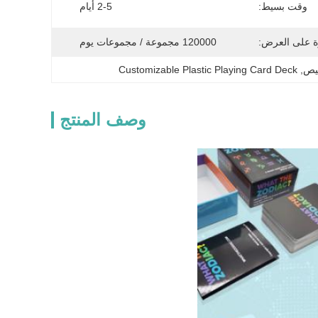
وقت بسيط:
2-5 أيام
ة على العرض:
120000 مجموعة / مجموعات يوم
صيص
, 
Customizable Plastic Playing Card Deck
وصف المنتج