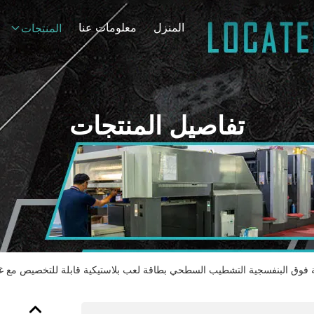
المنزل
معلومات عنا
المنتجات
تفاصيل المنتجات
 فوق البنفسجية التشطيب السطحي بطاقة لعب بلاستيكية قابلة للتخصيص مع غ