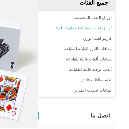
جميع الفئات
أوراق اللعب المخصصة
أوراق لعب بلاستيكية مقاومة للماء
كازينو لعب الورق
بطاقات التارو القابلة للطباعة
بطاقات ألعاب قابلة للطباعة
ألعاب لوحية قابلة للطباعة
تعلم بطاقات فلاش
بطاقات تجريب التمرين
اتصل بنا