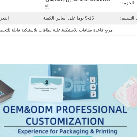
الحزمة:
إلخ.
التسليم:
5-15 يوما على أساس الكمية
القدر
مربع قاعدة بطاقات بلاستيكية,علبة بطاقات بلاستيكية قابلة للتخ