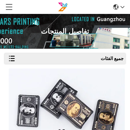
تفاصيل المنتجات
جميع الفئات