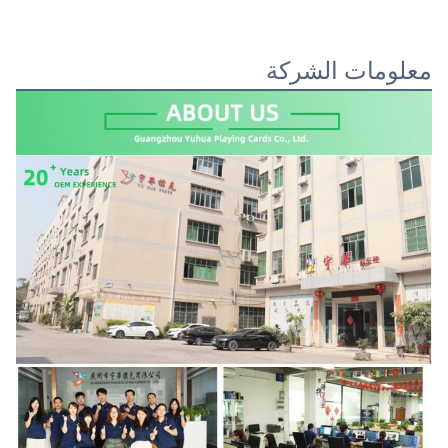
معلومات الشركة