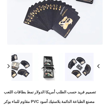
تصميم فريد حسب الطلب أمريكا الدولار نمط بطاقات اللعب
مصنع الطباعة الدائمة بلاستيك أسود PVC مقاوم للماء بوكر