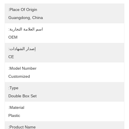
Place Of Origin:
Guangdong, China
اسم العلامة التجارية:
OEM
إصدار الشهادات:
CE
Model Number:
Customized
Type:
Double Box Set
Material:
Plastic
Product Name: