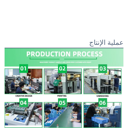
عملية الإنتاج