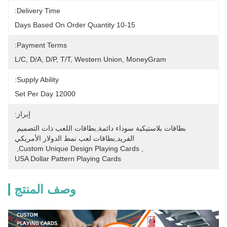
Delivery Time:
10-15 Days Based On Order Quantity
Payment Terms:
L/C, D/A, D/P, T/T, Western Union, MoneyGram
Supply Ability:
12000 Set Per Day
إبراز:
بطاقات بلاستيكية سوداء دائمة,بطاقات اللعب ذات التصميم 
الفريد,بطاقات لعب نمط الدولار الأمريكي
, 
Custom Unique Design Playing Cards
, 
USA Dollar Pattern Playing Cards
وصف المنتج