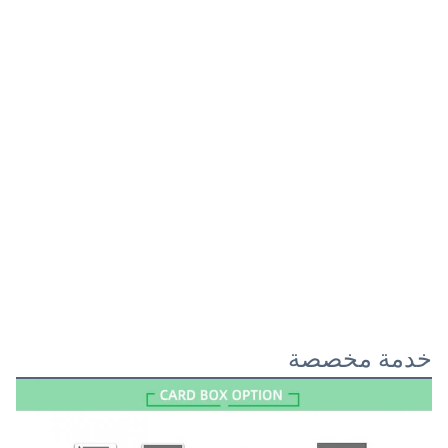
خدمة مخصصة