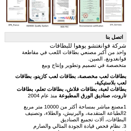
اتصل بنا
شركة قوانغتشو يوهوا للبطاقات
واحد من أكبر مصنعي بطاقات اللعب في مقاطعة
قوانغدونغ، الصين.
متخصصة في تصميم وتطوير وإنتاج وبيع
بطاقات لعب مخصصة، بطاقات لعب كازينو، بطاقات
لعب بلاستيكية،
بطاقات لعبة، بطاقات فلاش، بطاقات تعلم، بطاقات
تاروت، صناديق الورق المطبوعة
منذ عام 2004
1مصنع مباشر بمساحة أكثر من 10000 متر مربع
2الطباعة المتقدمة، والبرنيش، والطلاء، وتصنيف
البطاقات، آلات تجميع الصناديق
3. نظام فحص قيادة الجودة المثالي والصارم