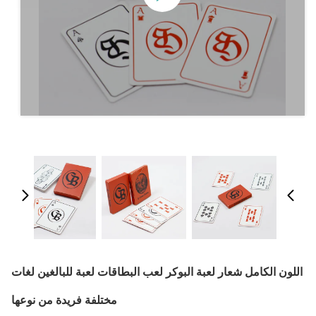
اللون الكامل شعار لعبة البوكر لعب البطاقات لعبة للبالغين لغات
مختلفة فريدة من نوعها