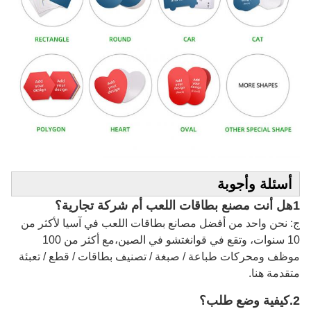
أسئلة وأجوبة
1هل أنت مصنع بطاقات اللعب أم شركة تجارية؟
ج: نحن واحد من أفضل مصانع بطاقات اللعب في آسيا لأكثر من
10 سنوات، وتقع في قوانغتشو في الصين،مع أكثر من 100
موظف ومحركات طباعة / صبغة / تصنيف بطاقات / قطع / تعبئة
متقدمة هنا.
2.
كيفية وضع طلب؟