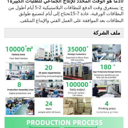
10ما هو الوقت المحدد للإنتاج الجماعي للطلبات الكبيرة؟
ج: يستغرق وقت الدفع للبطاقات البلاستيكية 2-5 أيام أطول من
البطاقات الورقية، عادة 7-15
تحتاج إلى أيام لتصنيع طوابق
البطاقات بعد الموافقة على العمل الفني والإيداع المتلقى.
ملف الشركة