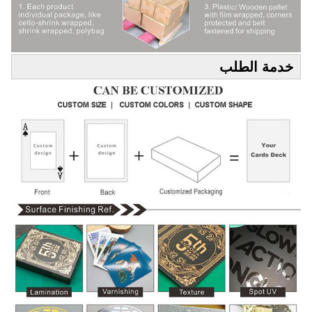
خدمة الطلب