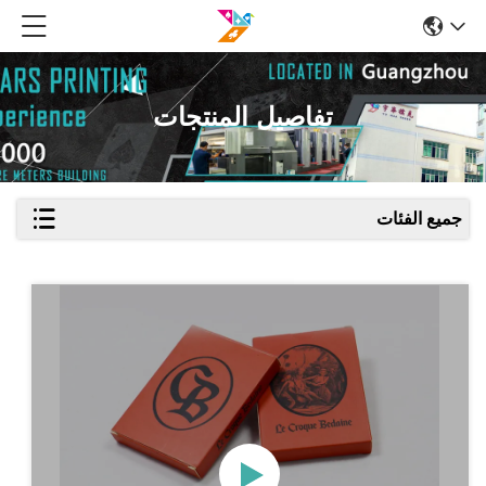
تفاصيل المنتجات
جميع الفئات