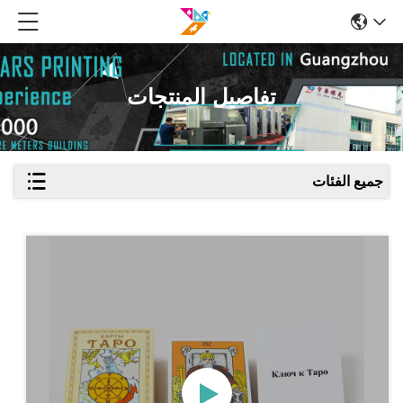
تفاصيل المنتجات
جميع الفئات