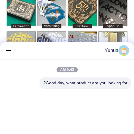
Yuhua
9:42 AM
Good day, what product are you looking for?