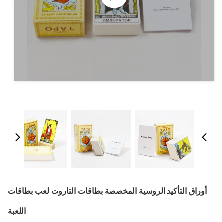
أوراق التأكيد الروسية المخصصة بطاقات التاروت لعب بطاقات
اللعبة