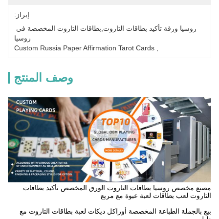
إبراز:
روسيا ورقة تأكيد بطاقات التاروت,بطاقات التاروت المخصصة في 
روسيا
Custom Russia Paper Affirmation Tarot Cards
, 
وصف المنتج
مصنع مخصص روسيا بطاقات التاروت الورق المخصص تأكيد بطاقات
التاروت لعب بطاقات لعبة عبوة مع مربع
بيع بالجملة الطباعة المخصصة أوراكل ديكات لعبة بطاقات التاروت مع
دليل