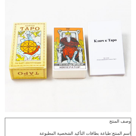
وصف المنتج
اسم المنتج:طباعة بطاقات التأكيد الشخصية المطبوعة