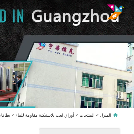
المنزل
>
المنتجات
>
أوراق لعب بلاستيكية مقاومة للماء
>
بطاقات 