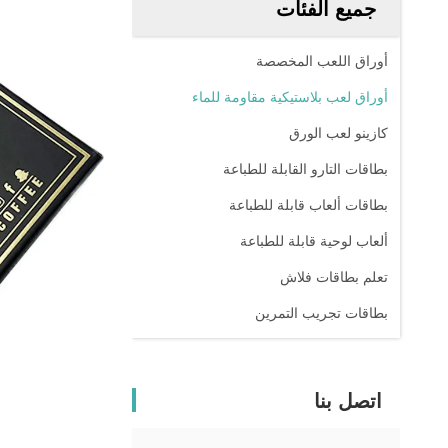
جميع الفئات
أوراق اللعب المخصصة
أوراق لعب بلاستيكية مقاومة للماء
كازينو لعب الورق
بطاقات التارو القابلة للطباعة
بطاقات ألعاب قابلة للطباعة
ألعاب لوحية قابلة للطباعة
تعلم بطاقات فلاش
بطاقات تجريب التمرين
اتصل بنا