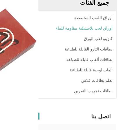
جميع الفئات
أوراق اللعب المخصصة
أوراق لعب بلاستيكية مقاومة للماء
كازينو لعب الورق
بطاقات التارو القابلة للطباعة
بطاقات ألعاب قابلة للطباعة
ألعاب لوحية قابلة للطباعة
تعلم بطاقات فلاش
بطاقات تجريب التمرين
اتصل بنا