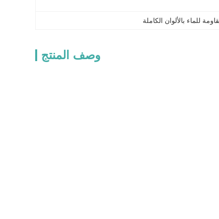
ومة للماء بالألوان الكاملة
وصف المنتج