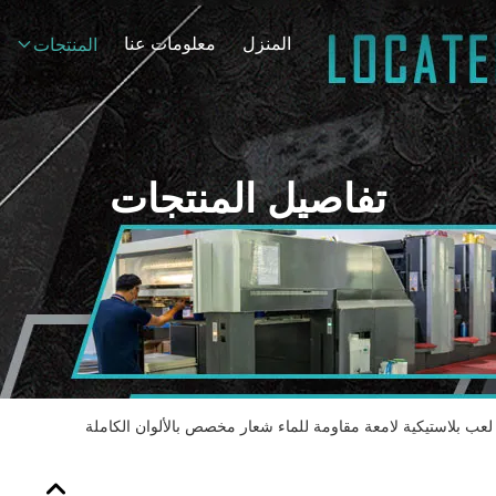
المنزل
معلومات عنا
المنتجات
تفاصيل المنتجات
لعب بلاستيكية لامعة مقاومة للماء شعار مخصص بالألوان الكاملة