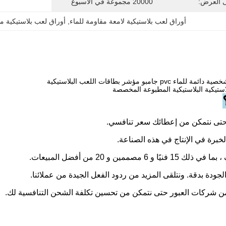
ى العرض:
20000 مجموعة في الأسبوع
أوراق لعب بلاستيكية لامعة مقاومة للماء
, 
أوراق لعب بلاستيكية مقا
امبو مؤشر بطاقات اللعب البلاستيكية
استيكية البلاستيكية المطبوعة المخصصة