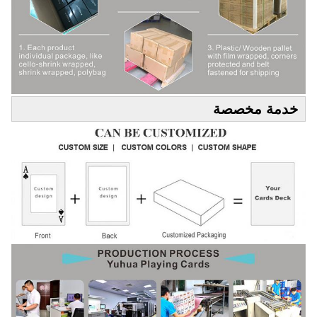
خدمة مخصصة