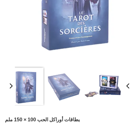
بطاقات أوراكل الحب 100 × 150 ملم