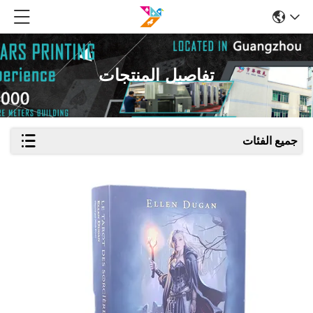
تفاصيل المنتجات
جميع الفئات