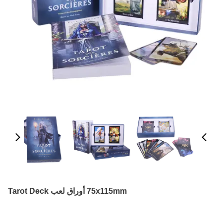
75x115mm أوراق لعب Tarot Deck