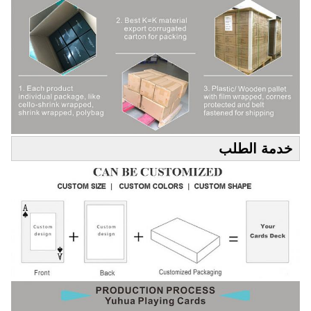
خدمة الطلب