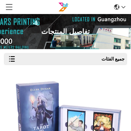
تفاصيل المنتجات
جميع الفئات