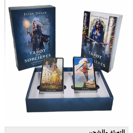
التعبئة والشحن