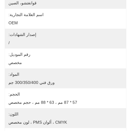
قوانغتشو، الصين
اسم العلامة التجارية:
OEM
إصدار الشهادات:
/
رقم الموديل:
مخصص
المواد:
ورق فني 300/350/400 جم
الحجم:
57 * 87 مم ، 63 * 88 مم ، حجم مخصص
اللون:
CMYK ، ألوان PMS ، لون مخصص