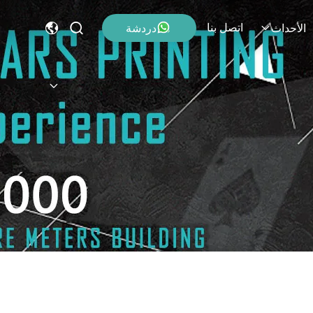
اتصل بنا
دردشة
الأحداث