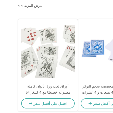
عرض المزيد > >
مخصصة بحجم البوكر
أوراق لعب ورق بألوان كاملة
مصنوعة خصيصًا مع 4 كينغز 54
قطعة
ى أفضل سعر
احصل على أفضل سعر