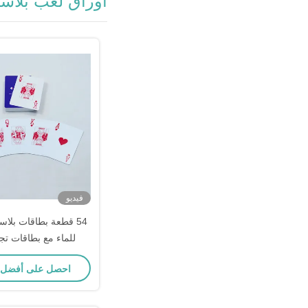
أوراق لعب بلاست
فيديو
54 قطعة بطاقات بلاس
للماء مع بطاقات تجا
احصل على أفضل