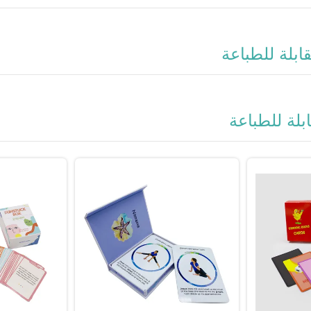
قابلة للطباعة
بلة للطباعة