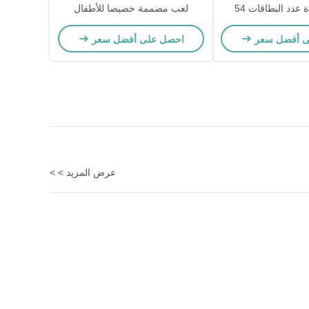
عدد البطاقات 54
لعب مصممة خصيصا للأطفال
ى أفضل سعر
احصل على أفضل سعر
عرض المزيد > >