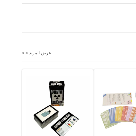
عرض المزيد > >