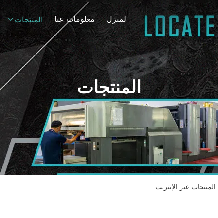
المنزل
معلومات عنا
المنتجات
المنتجات