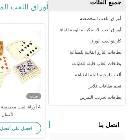
جميع الفئات
أوراق اللعب ا
أوراق اللعب المخصصة
أوراق لعب بلاستيكية مقاومة للماء
كازينو لعب الورق
بطاقات التارو القابلة للطباعة
بطاقات ألعاب قابلة للطباعة
ألعاب لوحية قابلة للطباعة
تعلم بطاقات فلاش
فيديو
بطاقات تجريب التمرين
4 أوراق لعب مخصصة ل
الأعمال
اتصل بنا
احصل على أفضل