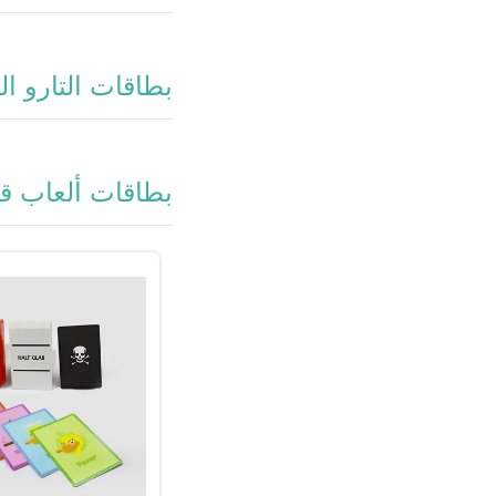
بطاقات التارو ال
بطاقات ألعاب قا