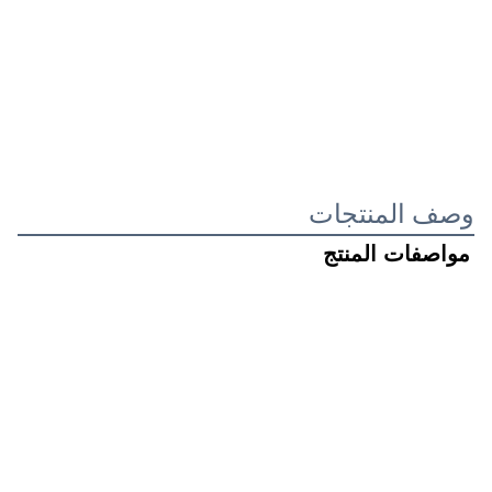
وصف المنتجات
مواصفات المنتج