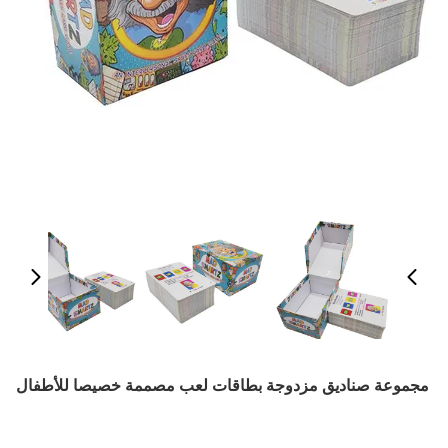
مجموعة صناديق مزدوجة بطاقات لعب مصممة خصيصا للأطفال