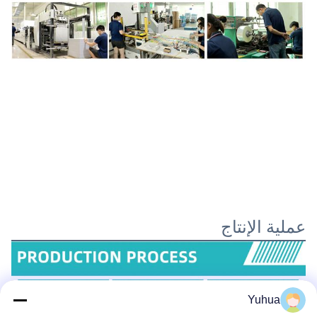
عملية الإنتاج
Yuhua