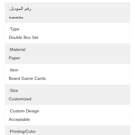
رقم الموديل:
مخصصة
Type:
Double Box Set
Material:
Paper
Item:
Board Game Cards
Size:
Customized
Custom Design:
Acceptable
Printing/Color: