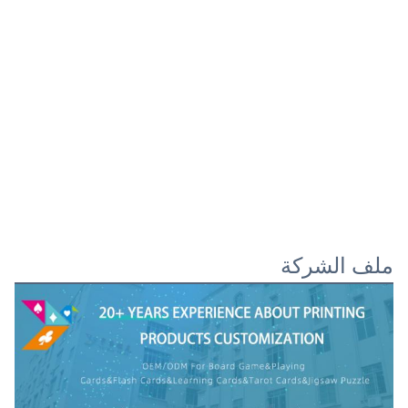
ملف الشركة