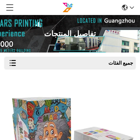
تفاصيل المنتجات
جميع الفئات