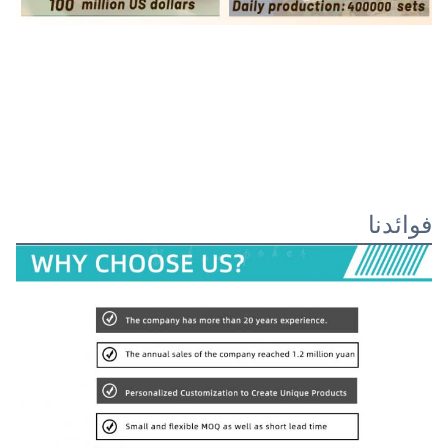
فوائدنا