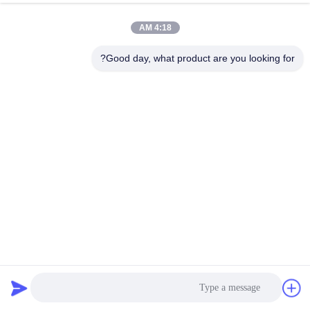
4:18 AM
Good day, what product are you looking for?