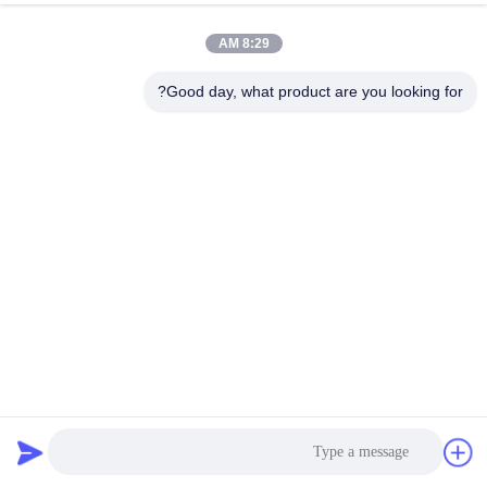
8:29 AM
Good day, what product are you looking for?