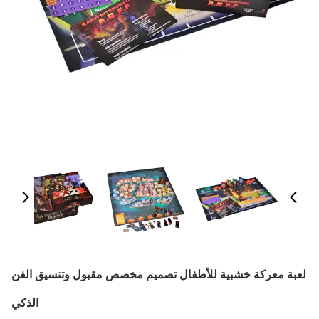
لعبة معركة خشبية للأطفال تصميم مخصص مقبول وتنسيق الفن
الذكي