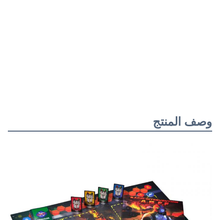
وصف المنتج