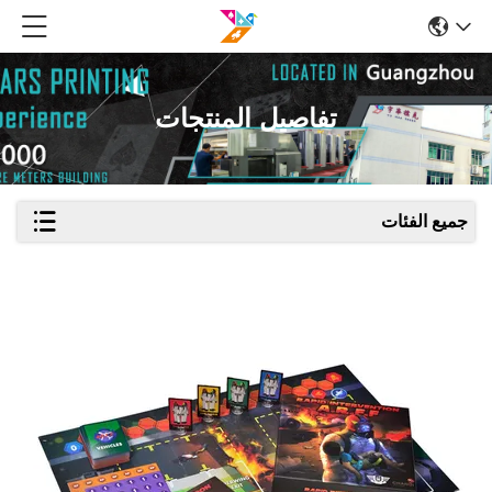
تفاصيل المنتجات
جميع الفئات