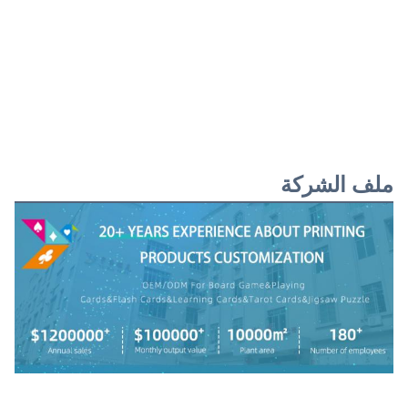
ملف الشركة