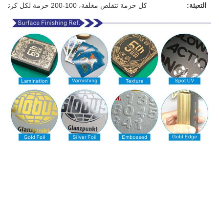
التعبئة:
كل حزمة تتقلص مغلفة، 100-200 حزمة لكل كرتون