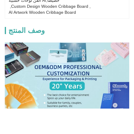
خصيصًا,AI الفن لوحات خشبية
, 
Custom Design Wooden Cribbage Board
, 
AI Artwork Wooden Cribbage Board
وصف المنتج