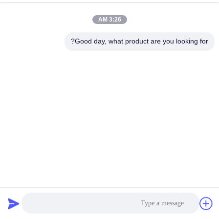
3:26 AM
Good day, what product are you looking for?