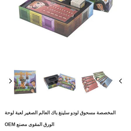
المخصصة مسحوق لودو سلينغ باك العالم الصغير لعبة لوحة
الورق المقوى مصنع OEM