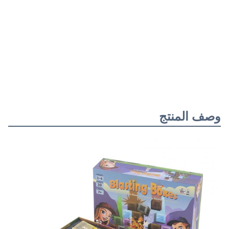
وصف المنتج