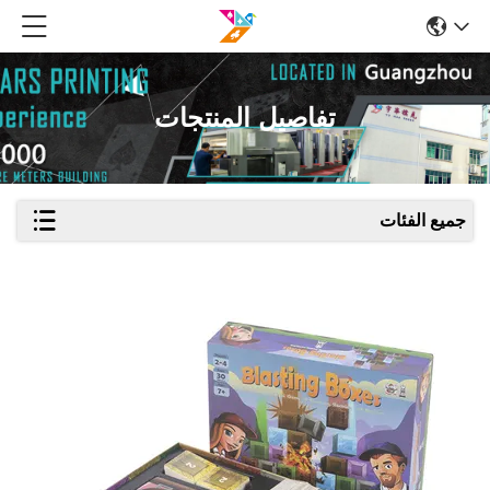
تفاصيل المنتجات
جميع الفئات