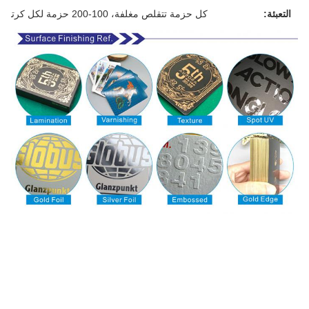
التعبئة:
كل حزمة تتقلص مغلفة، 100-200 حزمة لكل كرتون