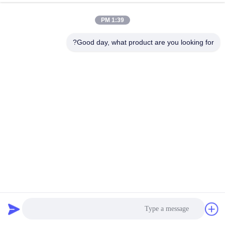
1:39 PM
Good day, what product are you looking for?
عملية الإنتاج