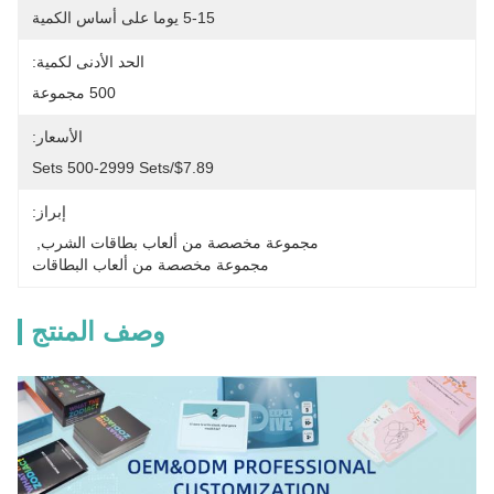
5-15 يوما على أساس الكمية
الحد الأدنى لكمية:
500 مجموعة
الأسعار:
$7.89/sets 500-2999 Sets
إبراز:
مجموعة مخصصة من ألعاب بطاقات الشرب
, 
مجموعة مخصصة من ألعاب البطاقات
وصف المنتج