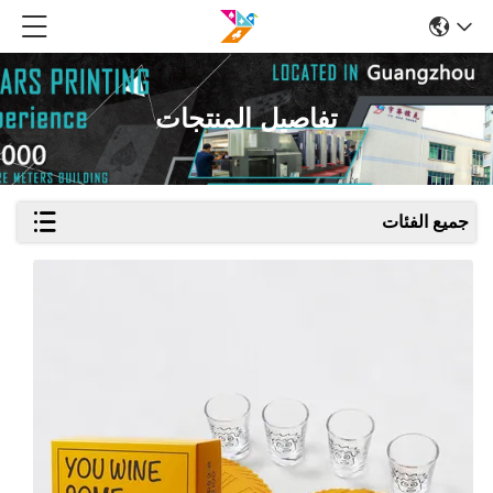
تفاصيل المنتجات
جميع الفئات