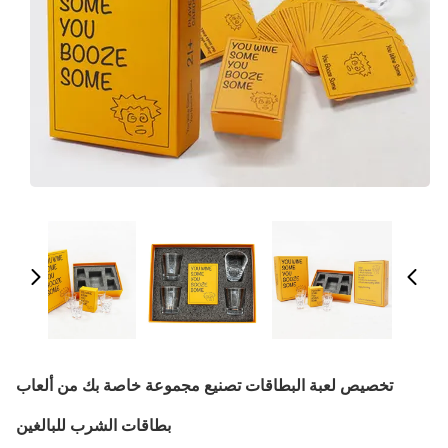
تخصيص لعبة البطاقات تصنيع مجموعة خاصة بك من ألعاب
بطاقات الشرب للبالغين