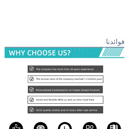
فوائدنا