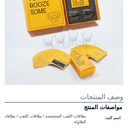
وصف المنتجات
مواصفات المنتج
بطاقات اللعب المخصصة / بطاقات اللعب / بطاقات الفل
اسم البند:
الطاولة