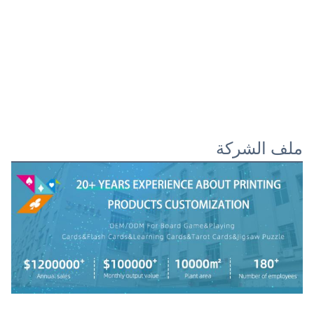
ملف الشركة