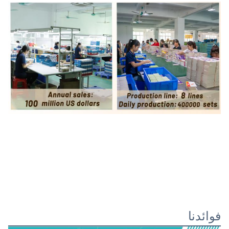
فوائدنا