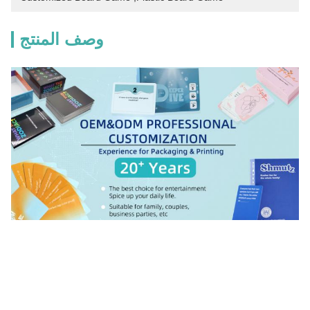
وصف المنتج