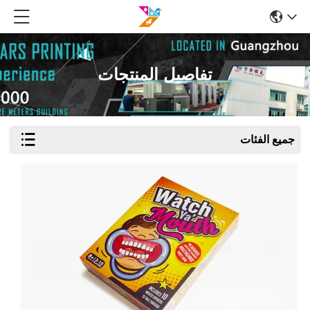
تفاصيل المنتجات
جميع الفئات