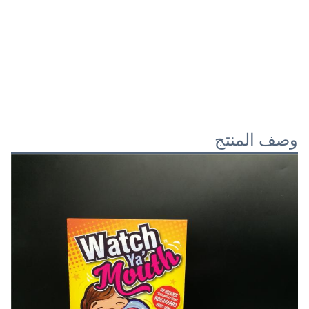
وصف المنتج