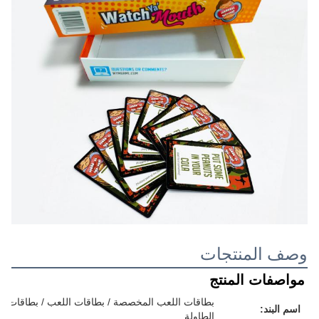
وصف المنتجات
مواصفات المنتج
بطاقات اللعب المخصصة / بطاقات اللعب / بطاقات الفل
اسم البند:
الطاولة