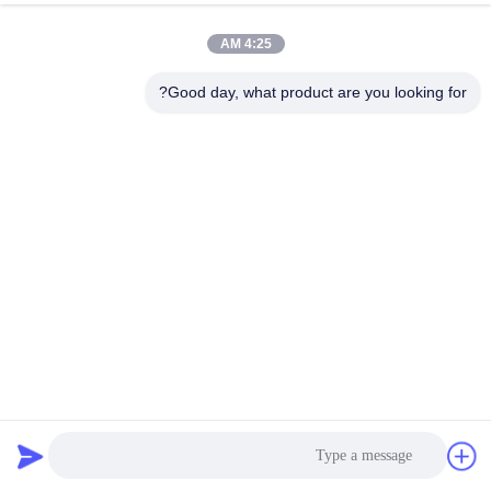
4:25 AM
Good day, what product are you looking for?