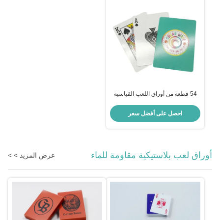
54 قطعة من أوراق اللعب القياسية
بحجم البوكر مع 2 جوكر
احصل على أفضل سعر
أوراق لعب بلاستيكية مقاومة للماء
عرض المزيد > >