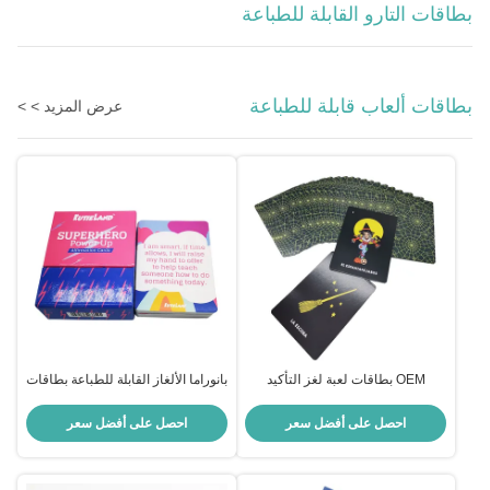
بطاقات التارو القابلة للطباعة
بطاقات ألعاب قابلة للطباعة
عرض المزيد > >
OEM بطاقات لعبة لغز التأكيد
بانوراما الألغاز القابلة للطباعة بطاقات
الإيجابي طباعة مخصصة للأطفال
الألعاب الترفيهية تأكيد إيجابي
احصل على أفضل سعر
احصل على أفضل سعر