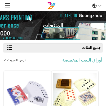
المنتجات
جميع الفئات
أوراق اللعب المخصصة
عرض المزيد > >