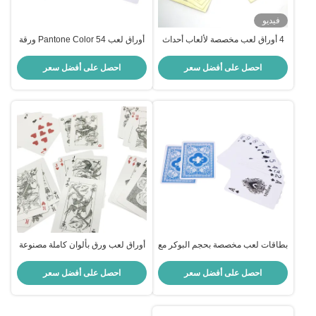
فيديو
4 أوراق لعب مخصصة لألعاب أحداث
أوراق لعب Pantone Color 54 ورقة
الأعمال
مع 4 شعار مخصص الدعاوى
احصل على أفضل سعر
احصل على أفضل سعر
بطاقات لعب مخصصة بحجم البوكر مع
أوراق لعب ورق بألوان كاملة مصنوعة
4 ثماني و 4 تسعات و 4 عشرات
خصيصًا مع 4 كينغز 54 قطعة
احصل على أفضل سعر
احصل على أفضل سعر