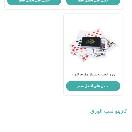
احصل على أفضل سعر
احصل على أفضل سعر
ورق لعب بلاستيك مقاوم للماء
مخصص مطبوع ببطاقة بوكر PVC
احصل على أفضل سعر
كازينو لعب الورق