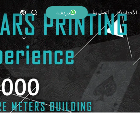
اتصل بنا
دردشة
الأحداث