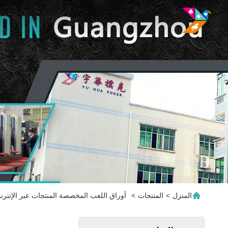
المنزل
>
المنتجات
>
أوراق اللعب المخصصة المنتجات عبر الإنترن