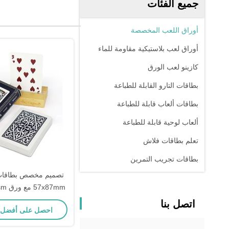
جميع الفئات
أوراق اللعب المخصصة
أوراق لعب بلاستيكية مقاومة للماء
كازينو لعب الورق
بطاقات التارو القابلة للطباعة
بطاقات ألعاب قابلة للطباعة
ألعاب لوحية قابلة للطباعة
تعلم بطاقات فلاش
بطاقات تجريب التمرين
تصميم مخصص بطاقات
البوكر واللع
اتصل بنا
احصل على أفضل