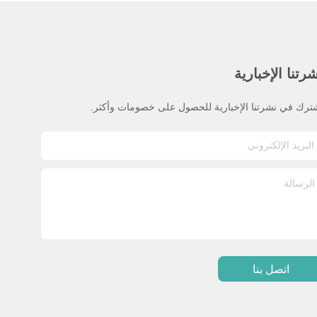
رتنا الإخبارية
ترك في نشرتنا الإخبارية للحصول على خصومات وأكثر.
اتصل بنا