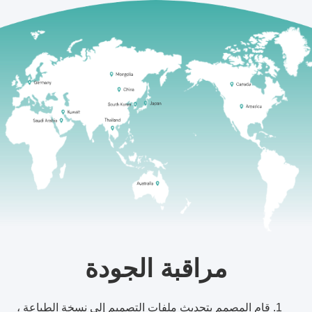
مراقبة الجودة
1. قام المصمم بتحديث ملفات التصميم إلى نسخة الطباعة ،