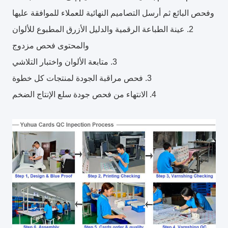
وفحص البائع ثم أرسل التصاميم النهائية للعملاء للموافقة عليها
2. عينة الطباعة الرقمية والدليل الأزرق المطبوع للألوان
والمحتوى فحص مزدوج
3. متابعة الألوان واختبار التلاشي
3. فحص مراقبة الجودة لمنتجات كل خطوة
4. الانتهاء من فحص جودة سلع الإنتاج الضخم