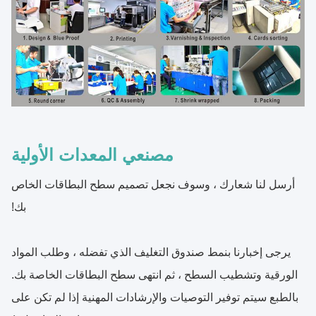
مصنعي المعدات الأولية
أرسل لنا شعارك ، وسوف نجعل تصميم سطح البطاقات الخاص
بك!
يرجى إخبارنا بنمط صندوق التغليف الذي تفضله ، وطلب المواد
الورقية وتشطيب السطح ، ثم انتهى سطح البطاقات الخاصة بك.
بالطبع سيتم توفير التوصيات والإرشادات المهنية إذا لم تكن على