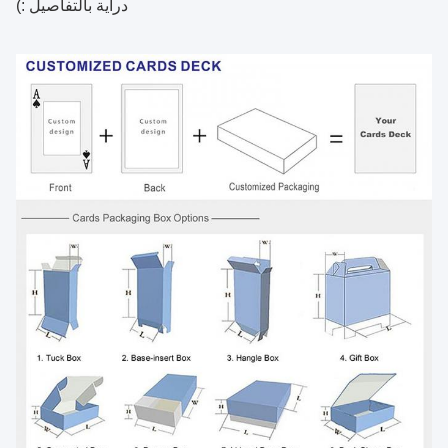
دراية بالتفاصيل :)