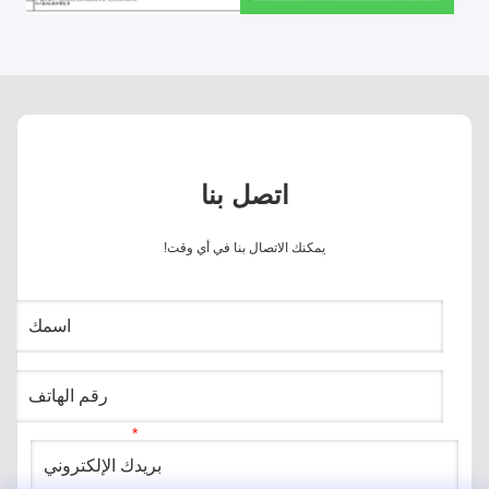
اتصل بنا
يمكنك الاتصال بنا في أي وقت!