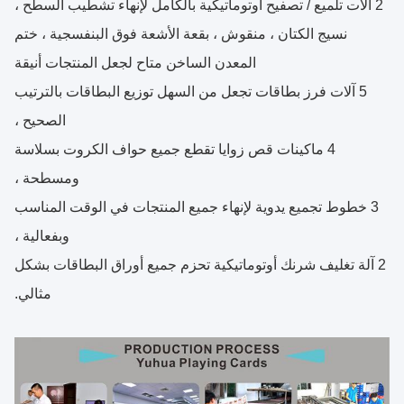
2 آلات تلميع / تصفيح أوتوماتيكية بالكامل لإنهاء تشطيب السطح ،
نسيج الكتان ، منقوش ، بقعة الأشعة فوق البنفسجية ، ختم
المعدن الساخن متاح لجعل المنتجات أنيقة
5 آلات فرز بطاقات تجعل من السهل توزيع البطاقات بالترتيب
الصحيح ،
4 ماكينات قص زوايا تقطع جميع حواف الكروت بسلاسة
ومسطحة ،
3 خطوط تجميع يدوية لإنهاء جميع المنتجات في الوقت المناسب
وبفعالية ،
2 آلة تغليف شرنك أوتوماتيكية تحزم جميع أوراق البطاقات بشكل
مثالي.