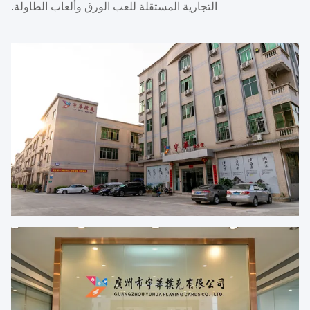
التجارية المستقلة للعب الورق وألعاب الطاولة.