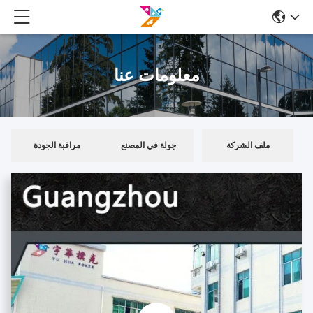
معلومات عنا
ملف الشركة
جولة في المصنع
مراقبة الجودة