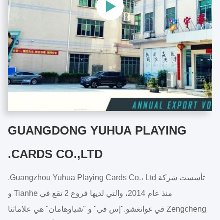
GUANGDONG YUHUA PLAYING
CARDS CO.,LTD.
تأسست شركة Guangzhou Yuhua Playing Cards Co.، Ltd.
منذ عام 2014، والتي لديها فروع 2 تقع في Tianhe و
Zengcheng في غوانغشو."إس في" و "شياوهامان" هي علاماتنا