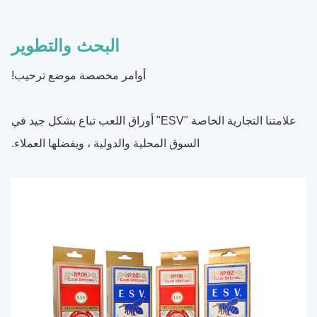
البحث والتطوير
أوامر مخصصة موضع ترحيب!
علامتنا التجارية الخاصة "ESV" أوراق اللعب تباع بشكل جيد في
السوق المحلية والدولية ، ويفضلها العملاء.