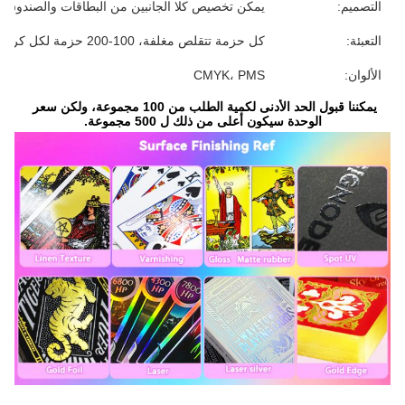
التصميم:
يمكن تخصيص كلا الجانبين من البطاقات والصندوق
التعبئة:
كل حزمة تتقلص مغلفة، 100-200 حزمة لكل كرتون
الألوان:
CMYK، PMS
يمكننا قبول الحد الأدنى لكمية الطلب من 100 مجموعة، ولكن سعر 
الوحدة سيكون أعلى من ذلك ل 500 مجموعة.