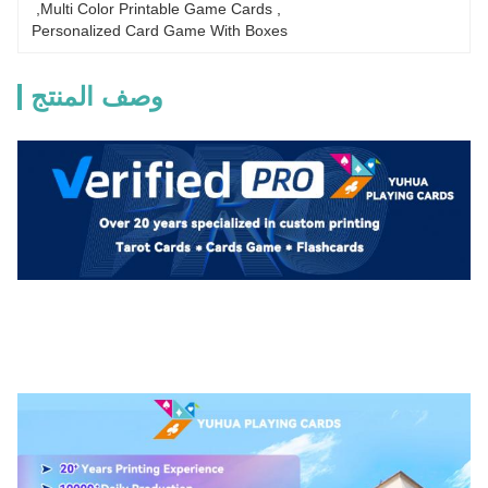
, 
Multi Color Printable Game Cards
, 
Personalized Card Game With Boxes
وصف المنتج