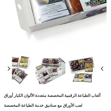
ألعاب الطباعة الرقمية المخصصة متعددة الألوان الكبار أوراق
لعب الأوراق مع صناديق خدمة الطباعة المخصصة