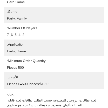
Card Game
Genre:
Party, Family
Number Of Players:
2, 4, 5, 6, 7
Application:
Party, Game
Minimum Order Quantity:
500 Pieces
الأسعار:
$1.80/pieces >=500 Pieces
إبراز:
لعبة بطاقات الزوجين المطبوعة حسب الطلب,بطاقات لعبة قابلة 
للطباعة بألوان متعددة,لعبة بطاقات شخصية مع صناديق