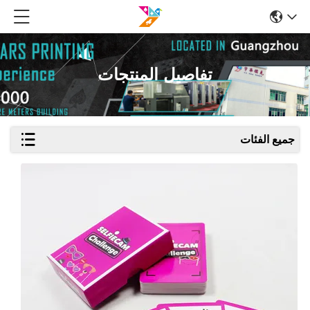
تفاصيل المنتجات
جميع الفئات