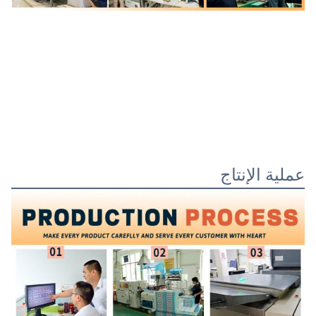
عملية الإنتاج