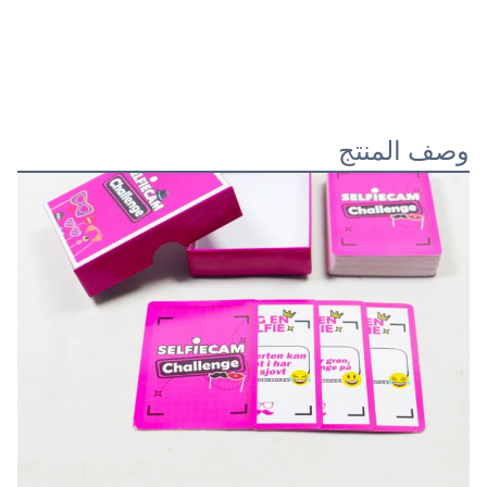
وصف المنتج