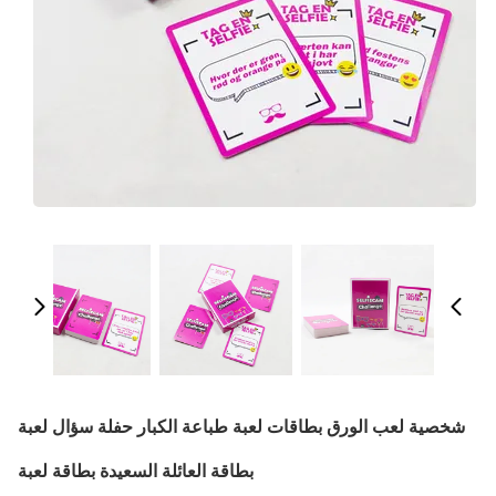
شخصية لعب الورق بطاقات لعبة طباعة الكبار حفلة سؤال لعبة
بطاقة العائلة السعيدة بطاقة لعبة