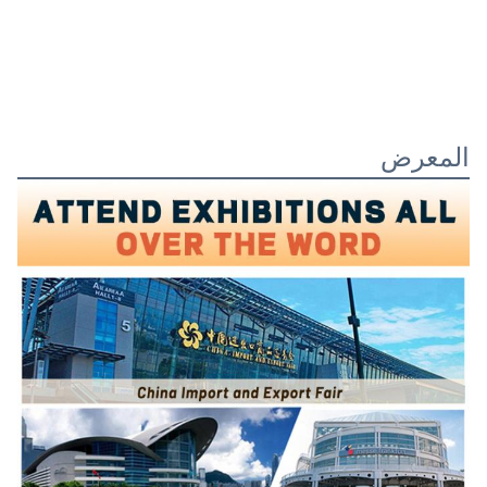
المعرض