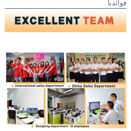
فوائدنا