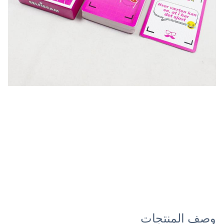
وصف المنتجات