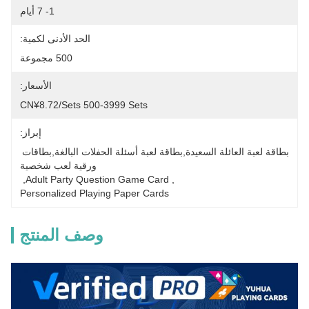
1- 7 أيام
الحد الأدنى لكمية:
500 مجموعة
الأسعار:
CN¥8.72/sets 500-3999 Sets
إبراز:
بطاقة لعبة العائلة السعيدة,بطاقة لعبة أسئلة الحفلات البالغة,بطاقات 
ورقية لعب شخصية
, 
Adult Party Question Game Card
, 
Personalized Playing Paper Cards
وصف المنتج