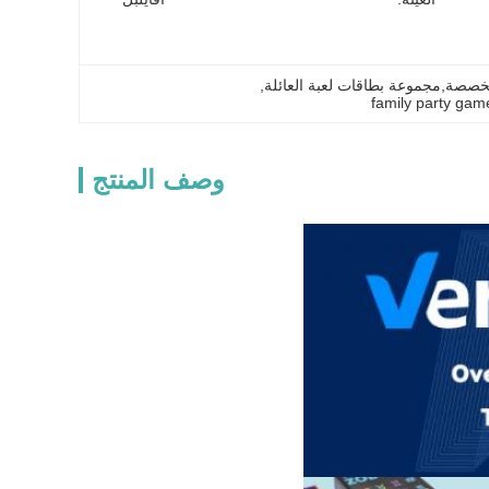
مخصصة,مجموعة بطاقات لعبة العائلة
, 
family party gam
وصف المنتج