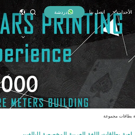
اتصل بنا
دردشة
الأحداث
عبة بطاقات مجموعة
لعبة بطاقات اللغة العربية المخصصة للبالغين