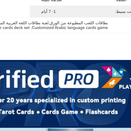
ت بسيط:
1- 7 أيام
بطاقات اللعب المطبوعة من الورق,لعبة بطاقات اللغة العربية ال
e cards deck set
, 
Customized Arabic language cards game