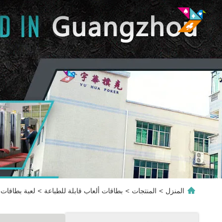
المنزل
>
المنتجات
>
بطاقات ألعاب قابلة للطباعة
>
لعبة بطاقات 