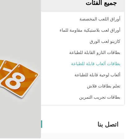
جميع الفئات
أوراق اللعب المخصصة
أوراق لعب بلاستيكية مقاومة للماء
كازينو لعب الورق
بطاقات التارو القابلة للطباعة
بطاقات ألعاب قابلة للطباعة
ألعاب لوحية قابلة للطباعة
تعلم بطاقات فلاش
بطاقات تجريب التمرين
اتصل بنا