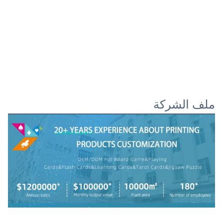
ملف الشركة