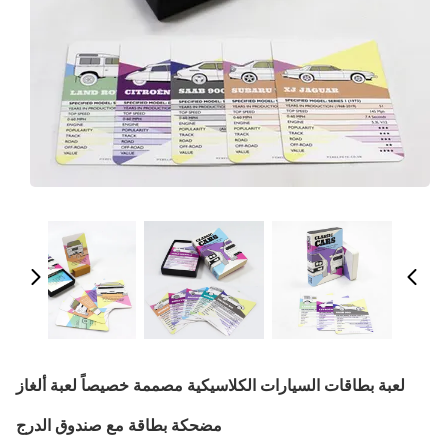
لعبة بطاقات السيارات الكلاسيكية مصممة خصيصاً لعبة ألغاز
مضحكة بطاقة مع صندوق الدرج