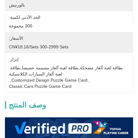
بالورنيش
الحد الأدنى لكمية:
300 مجموعة
الأسعار:
CN¥18.16/sets 300-2999 Sets
إبراز:
بطاقة لعبة ألغاز مضحكة,بطاقة لعبة ألغاز مصممة خصيصا,بطاقة 
لعبة ألغاز السيارات الكلاسيكية
, 
Customized Design Puzzle Game Card
, 
Classic Cars Puzzle Game Card
وصف المنتج