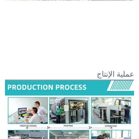
عملية الإنتاج