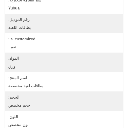
اسم العلامة التجارية:
Yuhua
رقم الموديل:
بطاقات اللعبة
Is_customized:
نعم..
المواد:
ورق
اسم المنتج:
بطاقات لعبة مخصصة
الحجم:
حجم مخصص
اللون:
لون مخصص