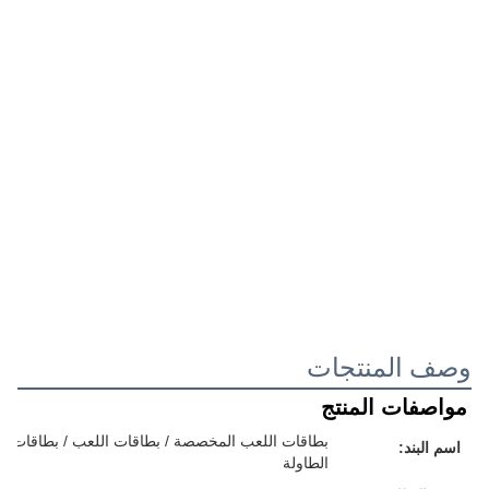
وصف المنتجات
مواصفات المنتج
بطاقات اللعب المخصصة / بطاقات اللعب / بطاقات الفل
اسم البند:
الطاولة