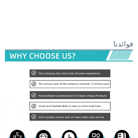
فوائدنا