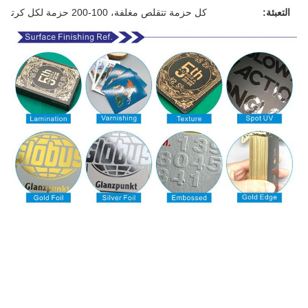
التعبئة:
كل حزمة تتقلص مغلفة، 100-200 حزمة لكل كرتون