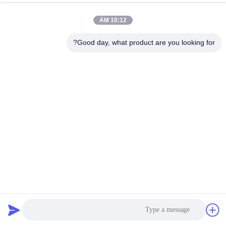
10:12 AM
Good day, what product are you looking for?