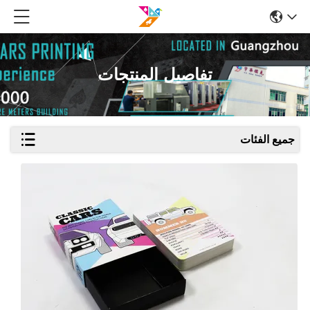
تفاصيل المنتجات
جميع الفئات