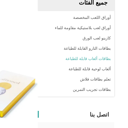
جميع الفئات
أوراق اللعب المخصصة
أوراق لعب بلاستيكية مقاومة للماء
كازينو لعب الورق
بطاقات التارو القابلة للطباعة
بطاقات ألعاب قابلة للطباعة
ألعاب لوحية قابلة للطباعة
تعلم بطاقات فلاش
بطاقات تجريب التمرين
اتصل بنا