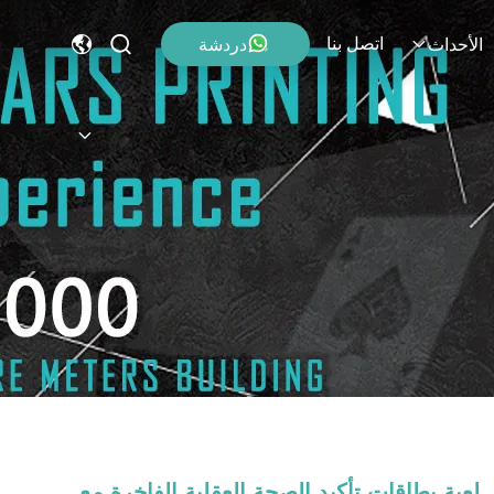
اتصل بنا
دردشة
الأحداث
لعبة بطاقات تأكيد الصحة العقلية الفاخرة مع