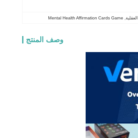
لعقلية
, 
Mental Health Affirmation Cards Game
وصف المنتج