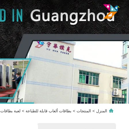
المنزل
>
المنتجات
>
بطاقات ألعاب قابلة للطباعة
>
لعبة بطاقات 