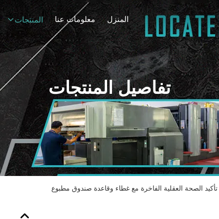
المنزل
معلومات عنا
المنتجات
تفاصيل المنتجات
تأكيد الصحة العقلية الفاخرة مع غطاء وقاعدة صندوق مطبوع