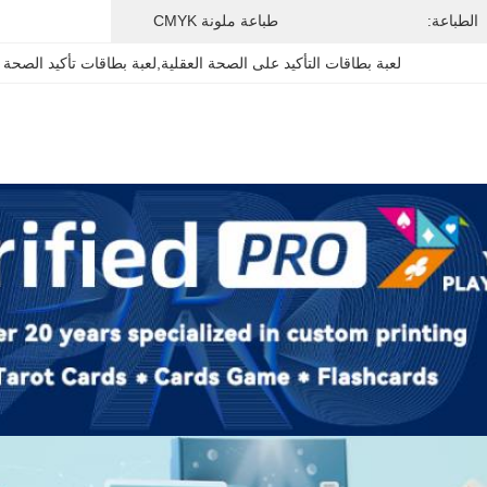
الطباعة:
طباعة ملونة CMYK
لعبة بطاقات التأكيد على الصحة العقلية,لعبة بطاقات تأكيد الصحة ا