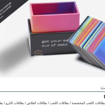
ت
بطاقات اللعب المخصصة / بطاقات اللعب / بطاقات الفلاش / بطاقات التارو / بطا