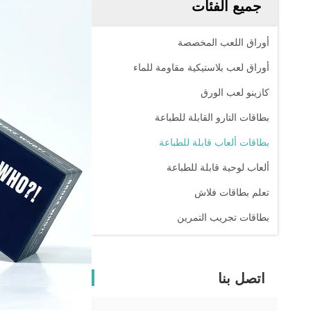
جميع الفئات
أوراق اللعب المخصصة
أوراق لعب بلاستيكية مقاومة للماء
كازينو لعب الورق
بطاقات التارو القابلة للطباعة
بطاقات ألعاب قابلة للطباعة
ألعاب لوحية قابلة للطباعة
تعلم بطاقات فلاش
بطاقات تجريب التمرين
اتصل بنا