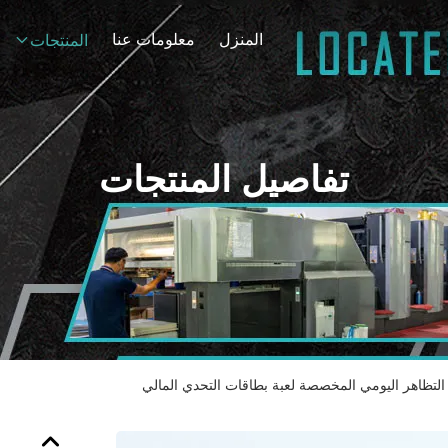
المنزل
معلومات عنا
المنتجات
تفاصيل المنتجات
التظاهر اليومي المخصصة لعبة بطاقات التحدي المالي