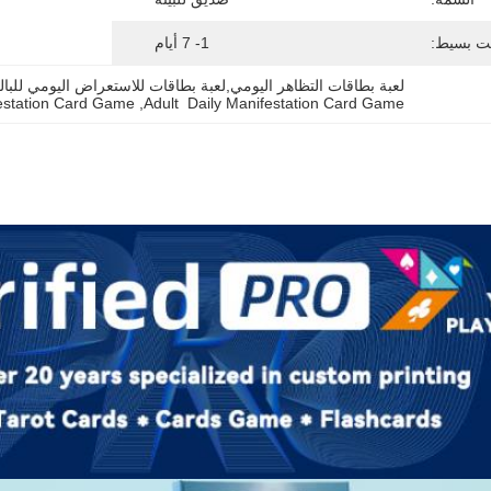
ت بسيط:
1- 7 أيام
لعبة بطاقات التظاهر اليومي,لعبة بطاقات للاستعراض اليومي للب
estation Card Game
, 
Adult  Daily Manifestation Card Game