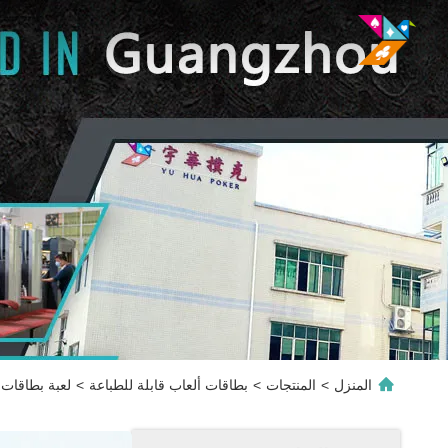
المنزل
>
المنتجات
>
بطاقات ألعاب قابلة للطباعة
>
لعبة بطاقات 