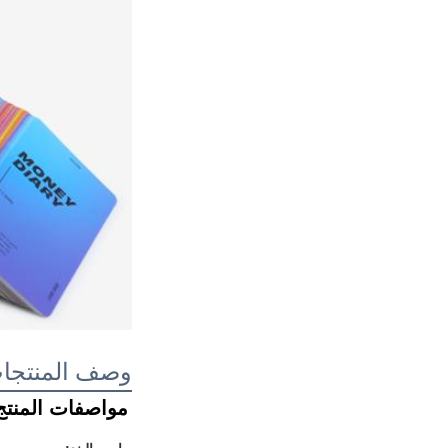
وصف المنتجا
مواصفات المنتج