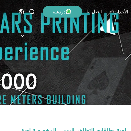
اتصل بنا
دردشة
الأحداث
لعبة بطاقات التظاهر اليومي المخصصة لعبة