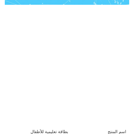
اسم المنتج
بطاقة تعليمية للأطفال