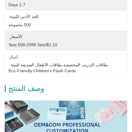
1-7 Days
الحد الأدنى لكمية:
500 مجموعة
الأسعار:
$1.10/sets 500-2999 Sets
إبراز:
بطاقات التدريب المخصصة,بطاقات الأطفال الصديقة للبيئة
, 
Eco-Friendly Children's Flash Cards
وصف المنتج