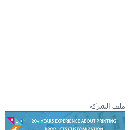
ملف الشركة