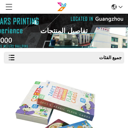
تفاصيل المنتجات
جميع الفئات