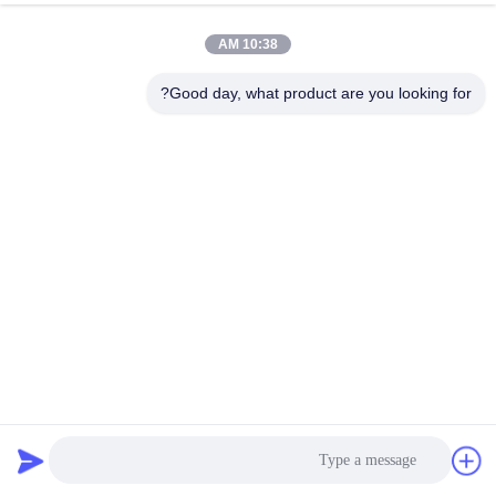
10:38 AM
Good day, what product are you looking for?
عملية الإنتاج