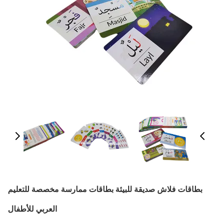
بطاقات فلاش صديقة للبيئة بطاقات ممارسة مخصصة للتعليم
العربي للأطفال