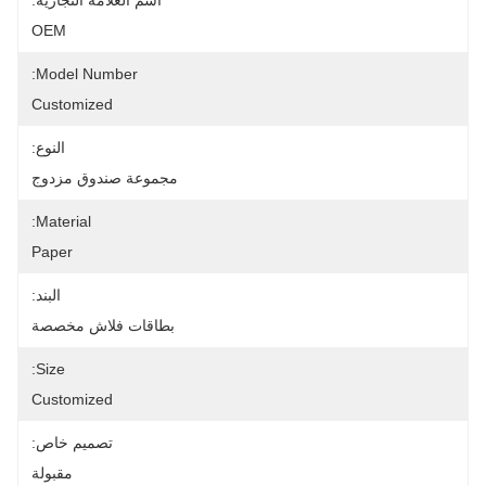
اسم العلامة التجارية:
OEM
Model Number:
Customized
النوع:
مجموعة صندوق مزدوج
Material:
Paper
البند:
بطاقات فلاش مخصصة
Size:
Customized
تصميم خاص:
مقبولة