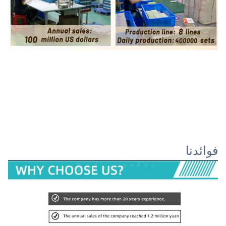
فوائدنا