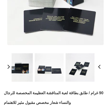
90 غرام / طابق بطاقة لعبة المناقشة العظيمة المخصصة للرجال
والنساء شعار مخصص مقبول مثير للاهتمام