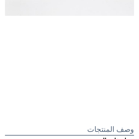
وصف المنتجات