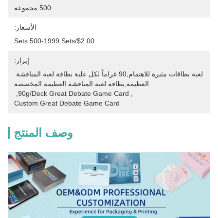
500 مجموعة
الأسعار:
$2.00/sets 500-1999 Sets
إبراز:
لعبة بطاقات مثيرة للاهتمام,90 غراماً لكل علبة بطاقة لعبة المناقشة 
العظيمة,بطاقة لعبة المناقشة العظيمة المخصصة
, 
90g/Deck Great Debate Game Card
, 
Custom Great Debate Game Card
وصف المنتج