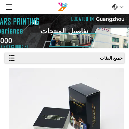
تفاصيل المنتجات
جميع الفئات