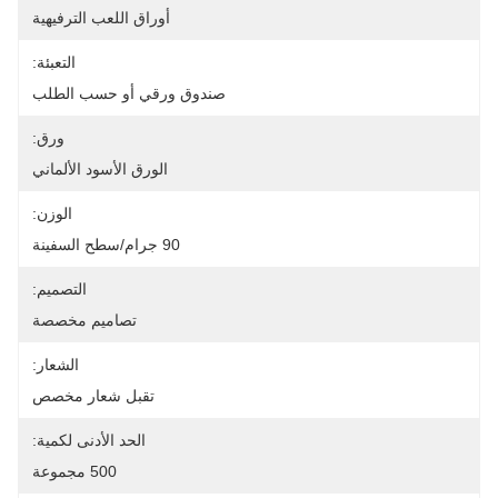
أوراق اللعب الترفيهية
التعبئة:
صندوق ورقي أو حسب الطلب
ورق:
الورق الأسود الألماني
الوزن:
90 جرام/سطح السفينة
التصميم:
تصاميم مخصصة
الشعار:
تقبل شعار مخصص
الحد الأدنى لكمية:
500 مجموعة