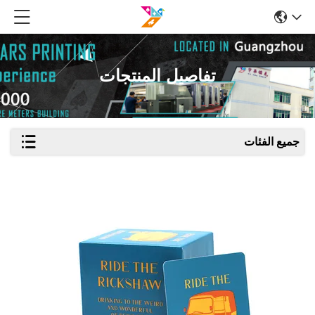
تفاصيل المنتجات
جميع الفئات