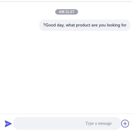
11:27 AM
Good day, what product are you looking for?