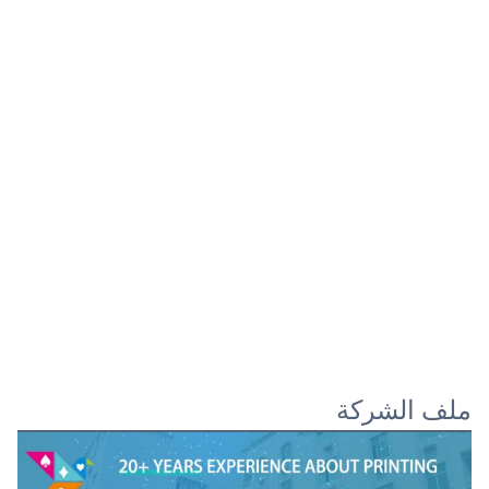
ملف الشركة