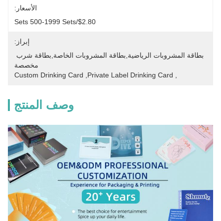
الأسعار:
$2.80/sets 500-1999 Sets
إبراز:
بطاقة المشروبات الرياضية,بطاقة المشروبات الخاصة,بطاقة شرب 
مخصصة
Custom Drinking Card
, 
Private Label Drinking Card
, 
وصف المنتج