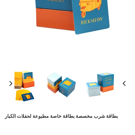
بطاقة شرب مخصصة بطاقة خاصة مطبوعة لحفلات الكبار