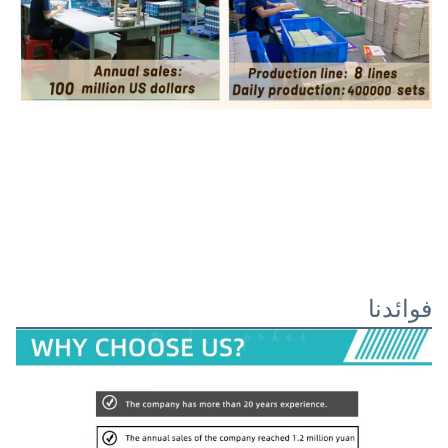
فوائدنا