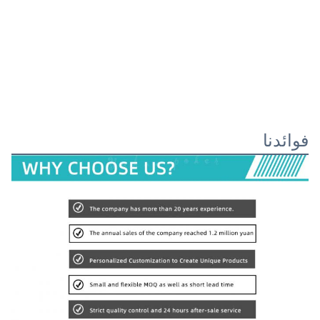
فوائدنا