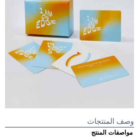
وصف المنتجات
مواصفات المنتج