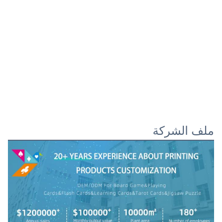
ملف الشركة