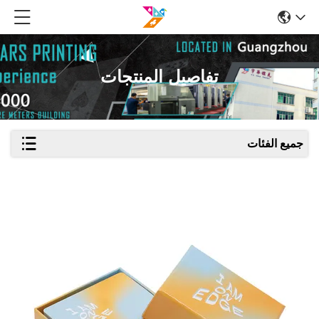
تفاصيل المنتجات
جميع الفئات