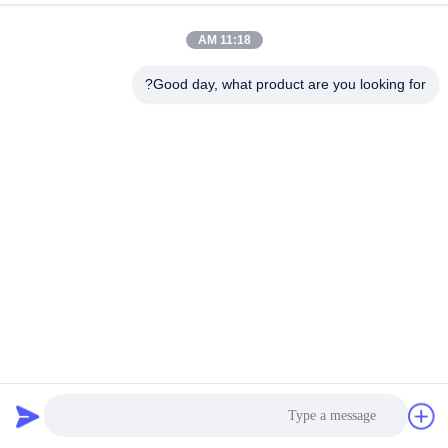
11:18 AM
Good day, what product are you looking for?