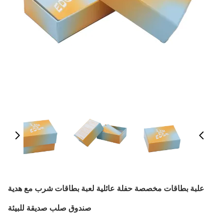
علبة بطاقات مخصصة حفلة عائلية لعبة بطاقات شرب مع هدية
صندوق صلب صديقة للبيئة