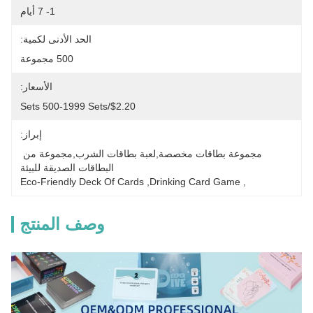
1- 7 أيام
الحد الأدنى لكمية:
500 مجموعة
الأسعار:
$2.20/sets 500-1999 Sets
إبراز:
مجموعة بطاقات مخصصة,لعبة بطاقات الشرب,مجموعة من 
البطاقات الصديقة للبيئة
Eco-Friendly Deck Of Cards
, 
Drinking Card Game
, 
وصف المنتج