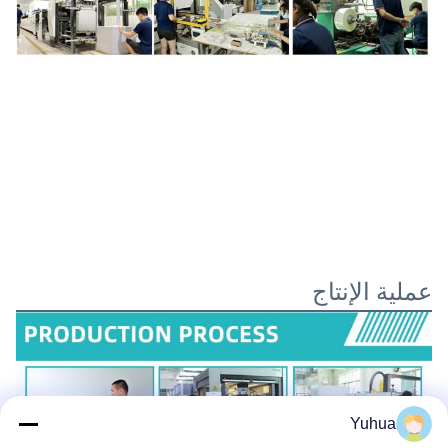
عملية الإنتاج
Yuhua