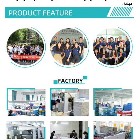
مهنية.