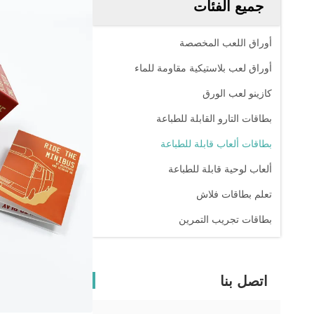
جميع الفئات
أوراق اللعب المخصصة
أوراق لعب بلاستيكية مقاومة للماء
كازينو لعب الورق
بطاقات التارو القابلة للطباعة
بطاقات ألعاب قابلة للطباعة
ألعاب لوحية قابلة للطباعة
تعلم بطاقات فلاش
بطاقات تجريب التمرين
اتصل بنا