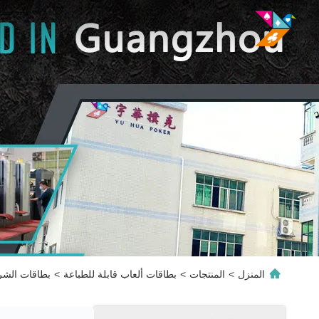
المنزل
>
المنتجات
>
بطاقات ألعاب قابلة للطباعة
>
بطاقات الشرب 