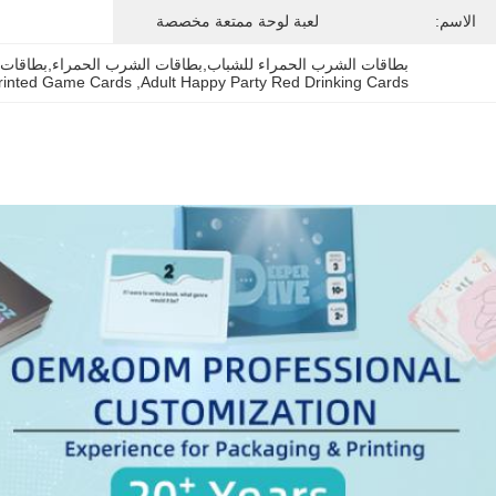
الاسم:
لعبة لوحة ممتعة مخصصة
بطاقات الشرب الحمراء للشباب,بطاقات الشرب الحمراء,بطاقات
rinted Game Cards
, 
Adult Happy Party Red Drinking Cards