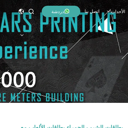
اتصل بنا
دردشة
الأحداث
بطاقات الشرب الحمراء بطاقات الألعاب مع