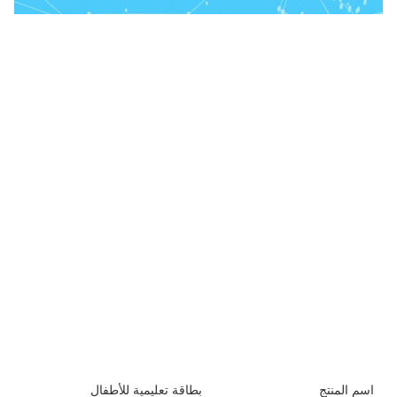
اسم المنتج
بطاقة تعليمية للأطفال