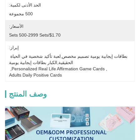
الحد الأدنى لكمية:
500 مجموعة
الأسعار:
$1.70/sets 500-2999 Sets
إبراز:
بطاقات إيجابية يومية تصميم مخصص,لعبة تأكيد شخصية في الحياة 
الحقيقية,الكبار بطاقات إيجابية يومية
, 
Personalized Real Life Affirmation Game Cards
, 
Adults Daily Positive Cards
وصف المنتج