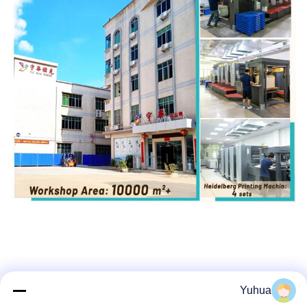
Yuhua