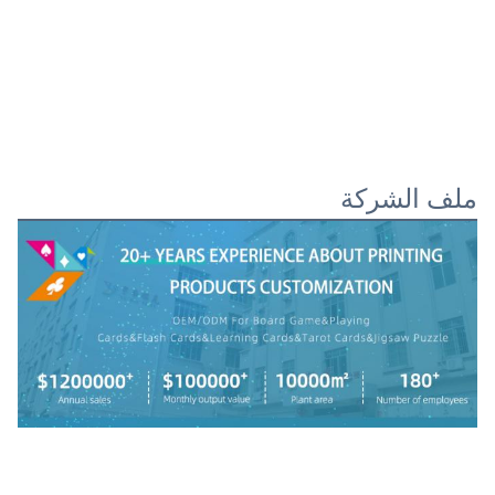
ملف الشركة