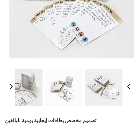
تصميم مخصص بطاقات إيجابية يومية للبالغين