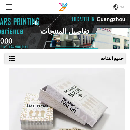
تفاصيل المنتجات
جميع الفئات