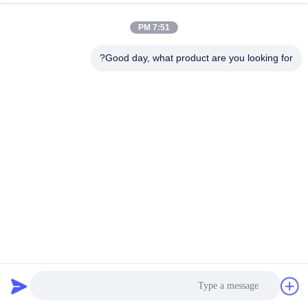
7:51 PM
Good day, what product are you looking for?