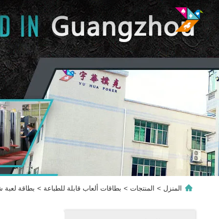
المنزل
>
المنتجات
>
بطاقات ألعاب قابلة للطباعة
>
بطاقة لعبة 