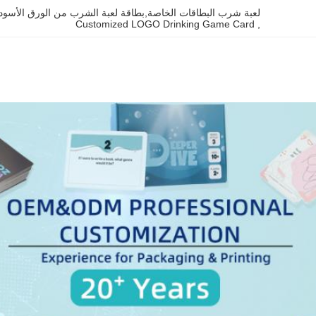
لعبة شرب البطاقات الخاصة,بطاقة لعبة الشرب من الورق الأسود
Customized LOGO Drinking Game Card
, 