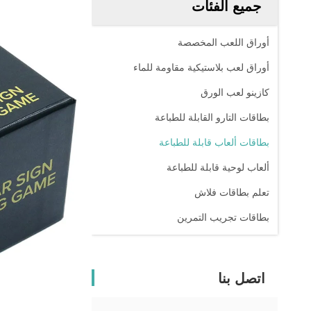
جميع الفئات
أوراق اللعب المخصصة
أوراق لعب بلاستيكية مقاومة للماء
كازينو لعب الورق
بطاقات التارو القابلة للطباعة
بطاقات ألعاب قابلة للطباعة
ألعاب لوحية قابلة للطباعة
تعلم بطاقات فلاش
بطاقات تجريب التمرين
اتصل بنا