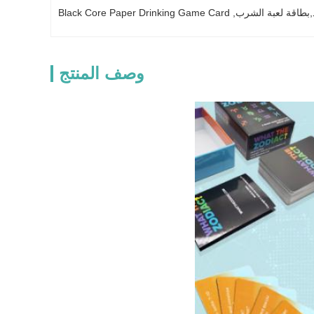
,بطاقة لعبة الشرب
, 
Black Core Paper Drinking Game Card
وصف المنتج