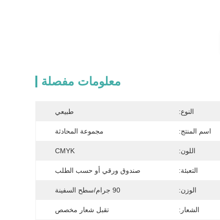
معلومات مفصلة
النوع:
طبيعي
اسم المنتج:
مجموعة المحادثة
اللون:
CMYK
التعبئة:
صندوق ورقي أو حسب الطلب
الوزن:
90 جرام/سطح السفينة
الشعار:
تقبل شعار مخصص