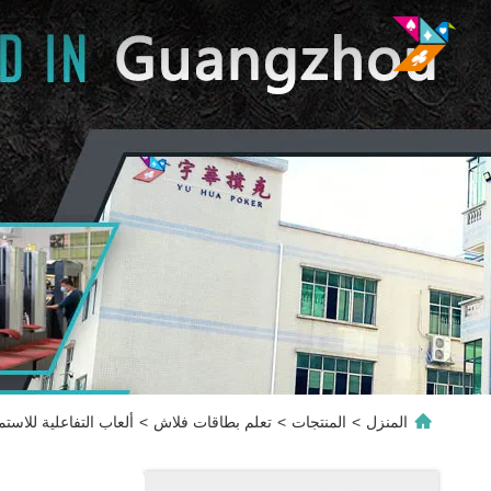
المنزل
>
المنتجات
>
تعلم بطاقات فلاش
>
ألعاب التفاعلية للاس