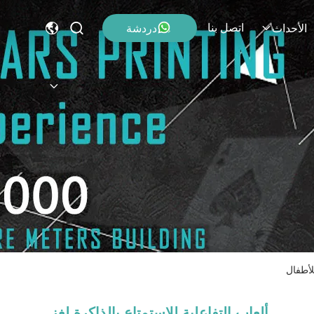
اتصل بنا
دردشة
الأحداث
لأطفال
ألعاب التفاعلية للاستمتاع بالذاكرة لغز