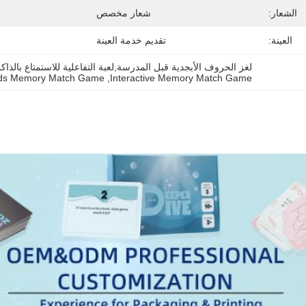
الشعار:
شعار مخصص
العينة:
تقديم خدمة العينة
لغز الحروف الأبجدية قبل المدرسة,لعبة التفاعلية للاستمتاع بالذاكر
ds Memory Match Game
, 
Interactive Memory Match Game