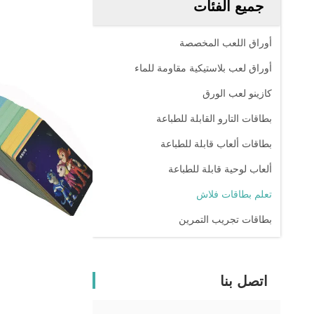
جميع الفئات
أوراق اللعب المخصصة
أوراق لعب بلاستيكية مقاومة للماء
كازينو لعب الورق
بطاقات التارو القابلة للطباعة
بطاقات ألعاب قابلة للطباعة
ألعاب لوحية قابلة للطباعة
تعلم بطاقات فلاش
بطاقات تجريب التمرين
اتصل بنا