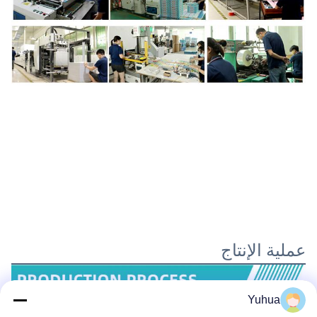
عملية الإنتاج
Yuhua