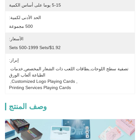
5-15 يوما على أساس الكمية
الحد الأدنى لكمية:
500 مجموعة
الأسعار:
$1.92/sets 500-1999 Sets
إبراز:
تصفية سطح اللوحات,بطاقات اللعب ذات الشعار المخصص,خدمات 
الطباعة ألعاب الورق
, 
Customized Logo Playing Cards
, 
Printing Services Playing Cards
وصف المنتج