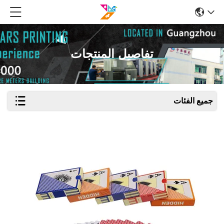
تفاصيل المنتجات
جميع الفئات