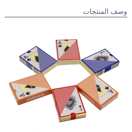
وصف المنتجات