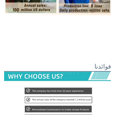
فوائدنا