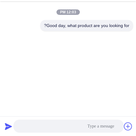
12:03 PM
Good day, what product are you looking for?