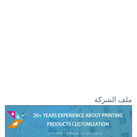
ملف الشركة