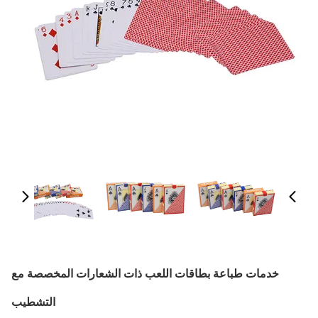
خدمات طباعة بطاقات اللعب ذات الشعارات المخصصة مع
التشطيب