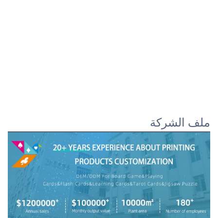
ملف الشركة