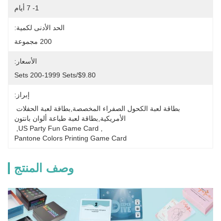
1- 7 أيام
الحد الأدنى لكمية:
200 مجموعة
الأسعار:
$9.80/sets 200-1999 Sets
إبراز:
بطاقة لعبة الكحول الصفراء المخصصة,بطاقة لعبة الحفلات 
الأمريكية,بطاقة لعبة طباعة ألوان بانتون
, 
US Party Fun Game Card
, 
Pantone Colors Printing Game Card
وصف المنتج