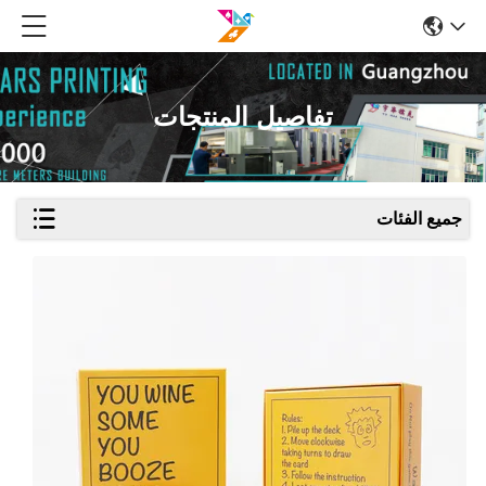
تفاصيل المنتجات
جميع الفئات