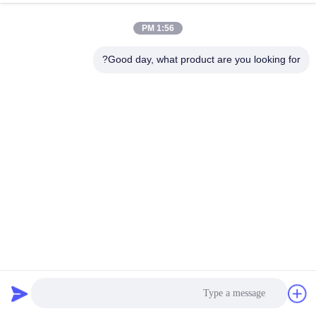
1:56 PM
Good day, what product are you looking for?
عملية الإنتاج