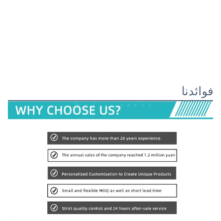
فوائدنا