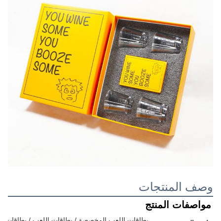
وصف المنتجات
مواصفات المنتج
بطاقات اللعب المخصصة / بطاقات اللعب / بطاقات الفل