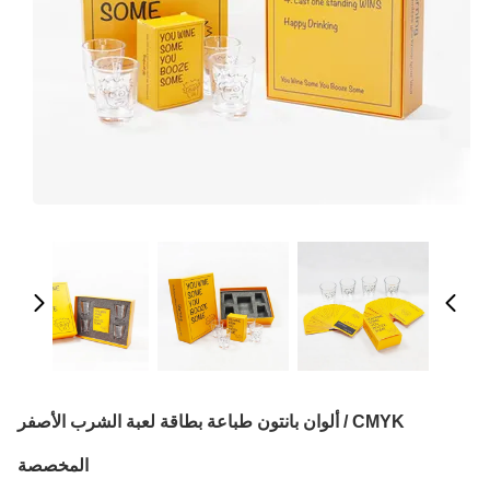
CMYK / ألوان بانتون طباعة بطاقة لعبة الشرب الأصفر
المخصصة