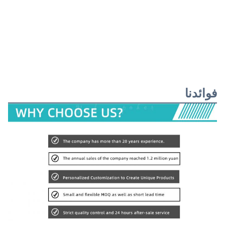
فوائدنا