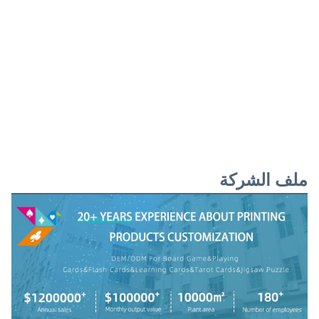
ملف الشركة