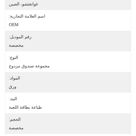
غوانغتشو، الصين
اسم العلامة التجارية:
OEM
رقم الموديل:
مخصصة
النوع:
مجموعة صندوق مزدوج
المواد:
ورق
البند:
طباعة بطاقة اللعبة
الحجم:
مخصصة