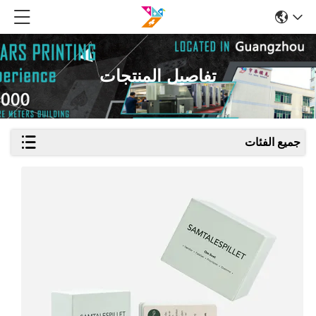
تفاصيل المنتجات
جميع الفئات