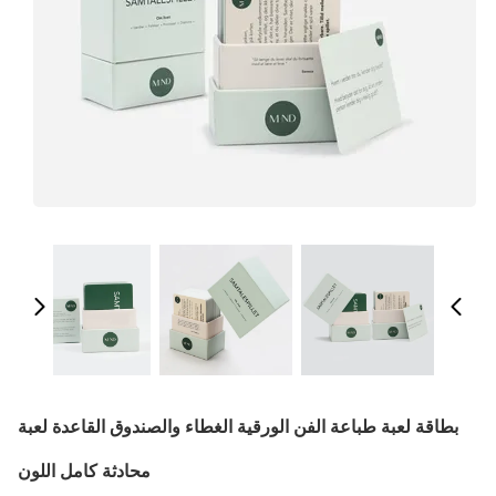
بطاقة لعبة طباعة الفن الورقية الغطاء والصندوق القاعدة لعبة
محادثة كامل اللون