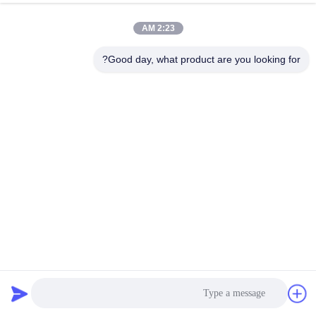
2:23 AM
Good day, what product are you looking for?
عملية الإنتاج