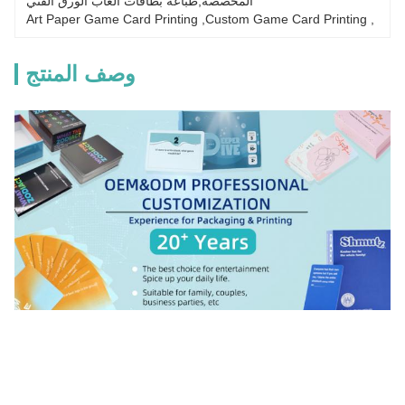
المخصصة,طباعة بطاقات ألعاب الورق الفني
Art Paper Game Card Printing
, 
Custom Game Card Printing
, 
وصف المنتج