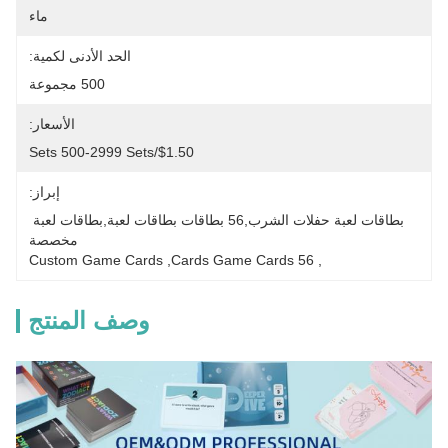
ماء
الحد الأدنى لكمية:
500 مجموعة
الأسعار:
$1.50/sets 500-2999 Sets
إبراز:
بطاقات لعبة حفلات الشرب,56 بطاقات بطاقات لعبة,بطاقات لعبة 
مخصصة
Custom Game Cards
, 
56 Cards Game Cards
, 
وصف المنتج