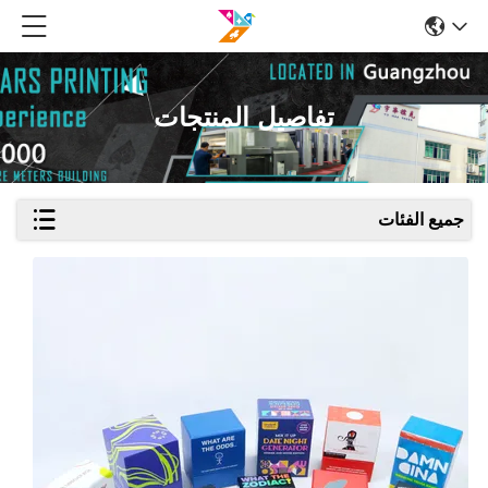
تفاصيل المنتجات
جميع الفئات