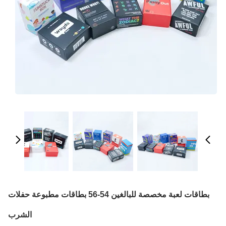
بطاقات لعبة مخصصة للبالغين 54-56 بطاقات مطبوعة حفلات
الشرب