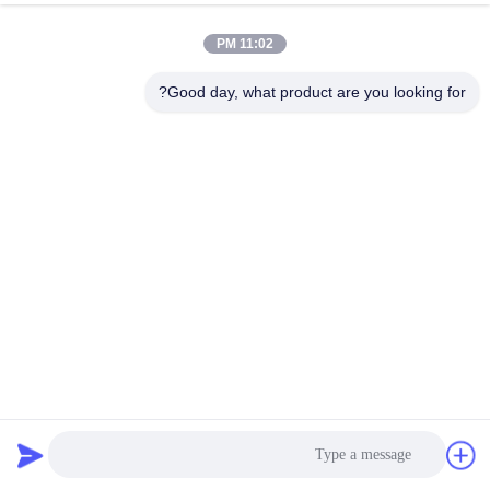
11:02 PM
Good day, what product are you looking for?