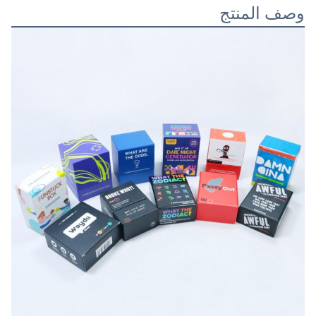
وصف المنتج