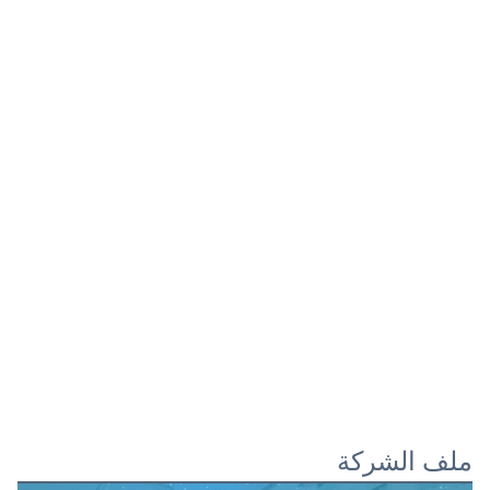
ملف الشركة