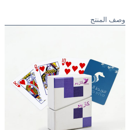
وصف المنتج