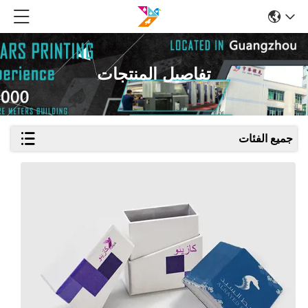
تفاصيل المنتجات
جميع الفئات