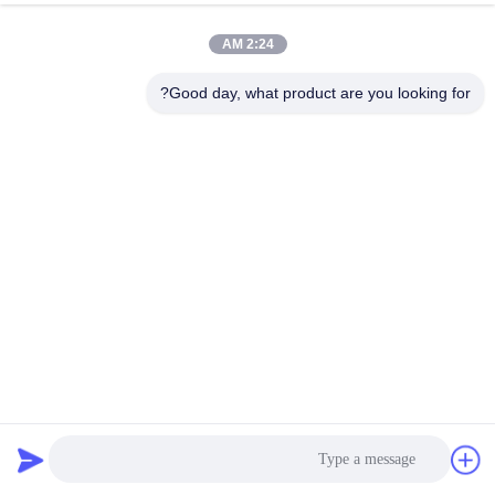
2:24 AM
Good day, what product are you looking for?