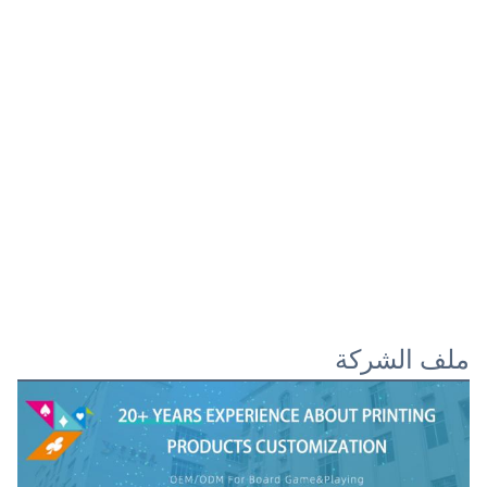
ملف الشركة