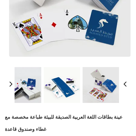
عينة بطاقات اللغة العربية الصديقة للبيئة طباعة مخصصة مع
غطاء وصندوق قاعدة