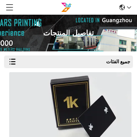
تفاصيل المنتجات
جميع الفئات