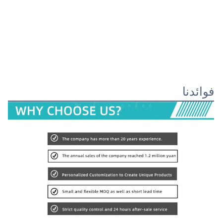
فوائدنا