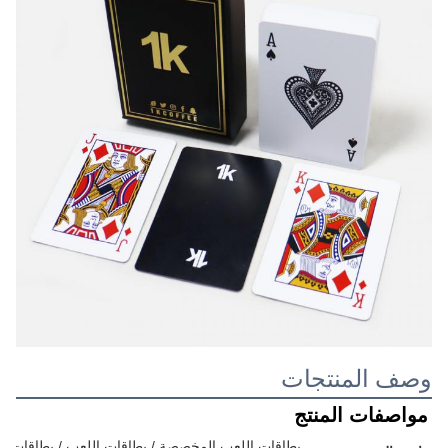
وصف المنتجات
مواصفات المنتج
بطاقات اللعب المخصصة / بطاقات اللعب / بطاقات الفل