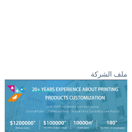
ملف الشركة