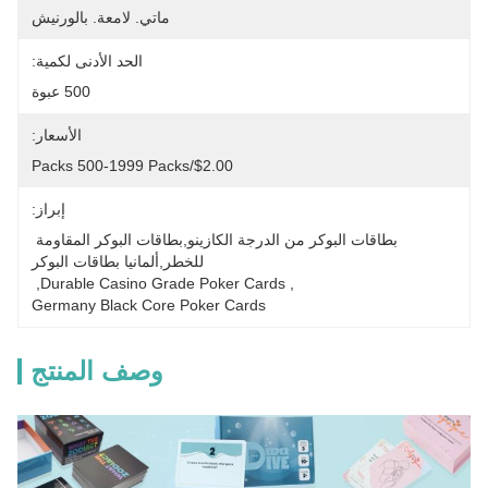
ماتي. لامعة. بالورنيش
الحد الأدنى لكمية:
500 عبوة
الأسعار:
$2.00/packs 500-1999 Packs
إبراز:
بطاقات البوكر من الدرجة الكازينو,بطاقات البوكر المقاومة 
للخطر,ألمانيا بطاقات البوكر
, 
Durable Casino Grade Poker Cards
, 
Germany Black Core Poker Cards
وصف المنتج