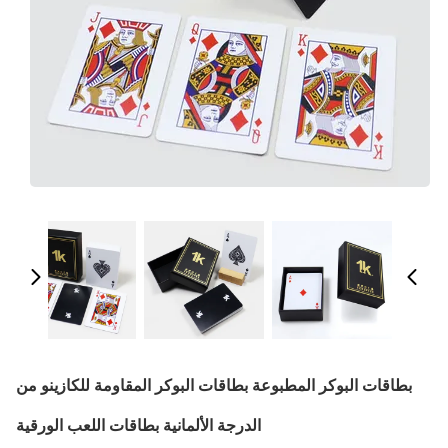
بطاقات البوكر المطبوعة بطاقات البوكر المقاومة للكازينو من
الدرجة الألمانية بطاقات اللعب الورقية