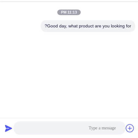
11:13 PM
Good day, what product are you looking for?
عملية الإنتاج