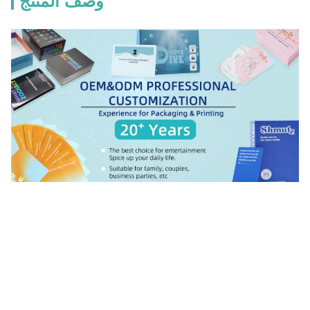
وصف المنتج