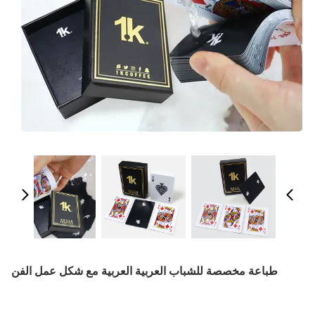
طباعة مخصصة للشباب العربية العربية مع شكل عمل الفن