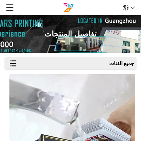
تفاصيل المنتجات
جميع الفئات