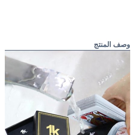
وصف المنتج