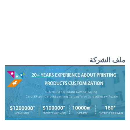
ملف الشركة