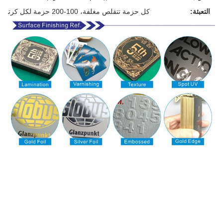
التعبئة:
كل حزمة تتقلص مغلفة، 100-200 حزمة لكل كرتون